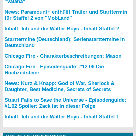
"Vaiana"
News: Paramount+ enthüllt Trailer und Starttermin
für Staffel 2 von "MobLand"
Inhalt: Ich und die Walter Boys - Inhalt Staffel 2
Starttermine (Deutschland): Serienstarttermine in
Deutschland
Chicago Fire - Charakterbeschreibungen: Mason
Chicago Fire - Episodenguide: #12.06 Die
Hochzeitsfeier
News: Kurz & Knapp: God of War, Sherlock &
Daughter, Best Medicine, Secrets of Secrets
Stuart Fails to Save the Universe - Episodenguide:
#1.02 Spoiler: Zack ist in dieser Folge
Inhalt: Ich und die Walter Boys - Inhalt Staffel 1