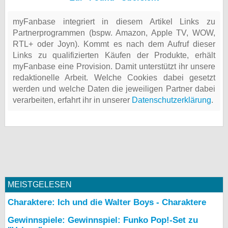
myFanbase integriert in diesem Artikel Links zu
Partnerprogrammen (bspw. Amazon, Apple TV, WOW,
RTL+ oder Joyn). Kommt es nach dem Aufruf dieser
Links zu qualifizierten Käufen der Produkte, erhält
myFanbase eine Provision. Damit unterstützt ihr unsere
redaktionelle Arbeit. Welche Cookies dabei gesetzt
werden und welche Daten die jeweiligen Partner dabei
verarbeiten, erfahrt ihr in unserer
Datenschutzerklärung
.
MEISTGELESEN
Charaktere: Ich und die Walter Boys - Charaktere
Gewinnspiele: Gewinnspiel: Funko Pop!-Set zu