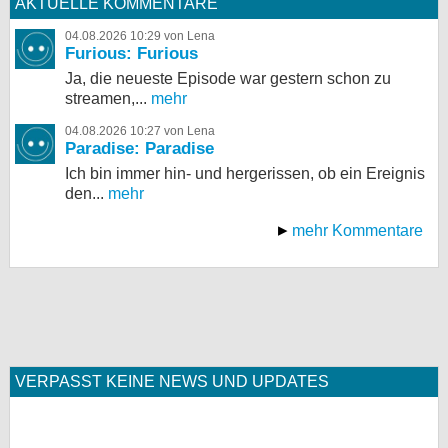
AKTUELLE KOMMENTARE
04.08.2026 10:29 von Lena
Furious: Furious
Ja, die neueste Episode war gestern schon zu
streamen,...
mehr
04.08.2026 10:27 von Lena
Paradise: Paradise
Ich bin immer hin- und hergerissen, ob ein Ereignis
den...
mehr
mehr Kommentare
VERPASST KEINE NEWS UND UPDATES