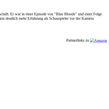
schäft. Er war in einer Episode von "Blue Bloods" und einer Folge
on deutlich mehr Erfahrung als Schauspieler vor der Kamera
Partnerlinks zu