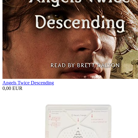
Angels Twice Descending
0,00 EUR