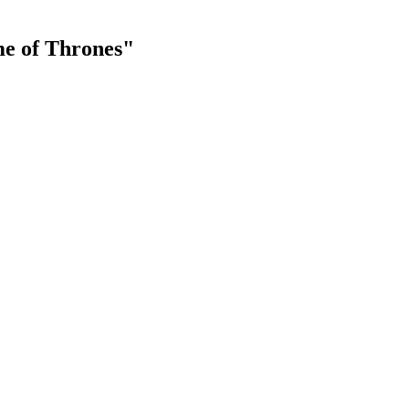
me of Thrones"