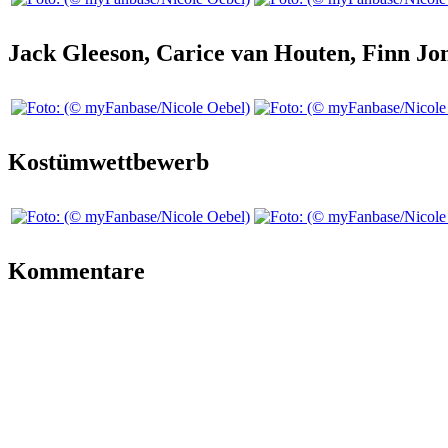
Jack Gleeson, Carice van Houten, Finn Jo
Kostümwettbewerb
Kommentare