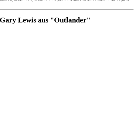
Gary Lewis aus "Outlander"