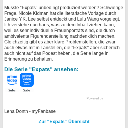
Musste "Expats" unbedingt produziert werden? Schwierige
Frage. Nicole Kidman hat die literarische Vorlage durch
Janice Y.K. Lee selbst entdeckt und Lulu Wang vorgelegt.
Ich verstehe durchaus, was zu dem Inhalt ziehen kann,
weil es sehr individuelle Frauenporträts sind, die durch
ambivalente Figurendarstellung nachdenklich machen.
Gleichzeitig gibt es aber klare Problemstellen, die zwar
auch etwas mit mir anstellen, die "Expats" aber sicherlich
auch nicht auf das Podest heben, die Serie lange in
Erinnerung zu behalten.
Die Serie "Expats" ansehen:
Powered by
Lena Donth - myFanbase
Zur "Expats"-Übersicht