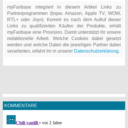
myFanbase integriert in diesem Artikel Links zu
Partnerprogrammen (bspw. Amazon, Apple TV, WOW,
RTL+ oder Joyn). Kommt es nach dem Aufruf dieser
Links zu qualifizierten Käufen der Produkte, erhält
myFanbase eine Provision. Damit unterstützt ihr unsere
redaktionelle Arbeit. Welche Cookies dabei gesetzt
werden und welche Daten die jeweiligen Partner dabei
verarbeiten, erfahrt ihr in unserer
Datenschutzerklärung
.
KOMMENTARE