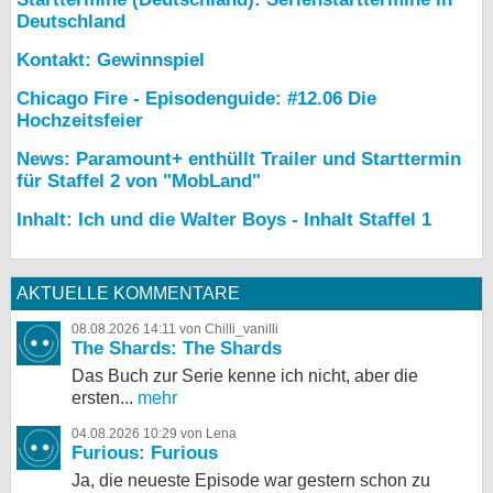
Deutschland
Kontakt: Gewinnspiel
Chicago Fire - Episodenguide: #12.06 Die
Hochzeitsfeier
News: Paramount+ enthüllt Trailer und Starttermin
für Staffel 2 von "MobLand"
Inhalt: Ich und die Walter Boys - Inhalt Staffel 1
AKTUELLE KOMMENTARE
08.08.2026 14:11 von Chilli_vanilli
The Shards: The Shards
Das Buch zur Serie kenne ich nicht, aber die
ersten...
mehr
04.08.2026 10:29 von Lena
Furious: Furious
Ja, die neueste Episode war gestern schon zu