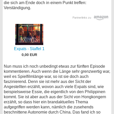
die sich am Ende doch in einem Punkt treffen:
Verständigung.
Partnerlinks zu
Expats - Staffel 1
0,00 EUR
Nun muss ich noch unbedingt etwas zur fünften Episode
kommentieren. Auch wenn die Länge sehr grenzwertig war,
weil es Spielfilmlänge war, so ist sie doch auch
faszinierend. Denn sie ist mehr aus der Sicht der
Angestellten erzählt, wovon auch viele Expats sind, wie
beispielsweise Essie, die eigentlich von den Philippinen
kommt. Sie ist aber auch aus der Sicht von Hongkongern
erzählt, so dass hier ein brandaktuelles Thema
aufgegriffen werden kann, nämlich die zusehends
beschnittene Autonomie durch China. Das fand ich so