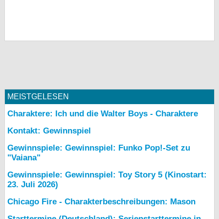
MEISTGELESEN
Charaktere: Ich und die Walter Boys - Charaktere
Kontakt: Gewinnspiel
Gewinnspiele: Gewinnspiel: Funko Pop!-Set zu
"Vaiana"
Gewinnspiele: Gewinnspiel: Toy Story 5 (Kinostart:
23. Juli 2026)
Chicago Fire - Charakterbeschreibungen: Mason
Starttermine (Deutschland): Serienstarttermine in