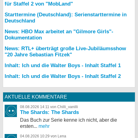
für Staffel 2 von "MobLand"
Starttermine (Deutschland): Serienstarttermine in
Deutschland
News: HBO Max arbeitet an "Gilmore Girls"-
Dokumentation
News: RTL+ überträgt große Live-Jubiläumsshow
"20 Jahre Sebastian Fitzek"
Inhalt: Ich und die Walter Boys - Inhalt Staffel 1
Inhalt: Ich und die Walter Boys - Inhalt Staffel 2
AKTUELLE KOMMENTARE
08.08.2026 14:11 von Chilli_vanilli
The Shards: The Shards
Das Buch zur Serie kenne ich nicht, aber die
ersten...
mehr
04.08.2026 10:29 von Lena