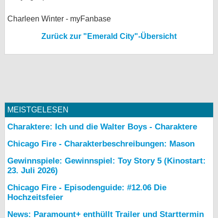
Charleen Winter - myFanbase
Zurück zur "Emerald City"-Übersicht
MEISTGELESEN
Charaktere: Ich und die Walter Boys - Charaktere
Chicago Fire - Charakterbeschreibungen: Mason
Gewinnspiele: Gewinnspiel: Toy Story 5 (Kinostart:
23. Juli 2026)
Chicago Fire - Episodenguide: #12.06 Die
Hochzeitsfeier
News: Paramount+ enthüllt Trailer und Starttermin