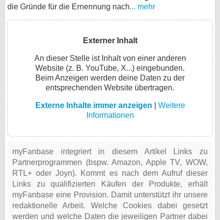
die Gründe für die Ernennung nach
... mehr
Externer Inhalt
An dieser Stelle ist Inhalt von einer anderen
Website (z. B. YouTube, X...) eingebunden.
Beim Anzeigen werden deine Daten zu der
entsprechenden Website übertragen.
Externe Inhalte immer anzeigen
|
Weitere
Informationen
myFanbase integriert in diesem Artikel Links zu
Partnerprogrammen (bspw. Amazon, Apple TV, WOW,
RTL+ oder Joyn). Kommt es nach dem Aufruf dieser
Links zu qualifizierten Käufen der Produkte, erhält
myFanbase eine Provision. Damit unterstützt ihr unsere
redaktionelle Arbeit. Welche Cookies dabei gesetzt
werden und welche Daten die jeweiligen Partner dabei