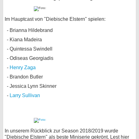
Im Hauptcast von "Diebische Elstern" spielen:
Brianna Hildebrand
Kiana Madeira
Quintessa Swindell
Odiseas Georgiadis
Henry Zaga
Brandon Butler
Jessica Lynn Skinner
Larry Sullivan
In unserem Rückblick zur Season 2018/2019 wurde
"Diebische Elstern" als beste Miniserie gekrönt. Lest hier