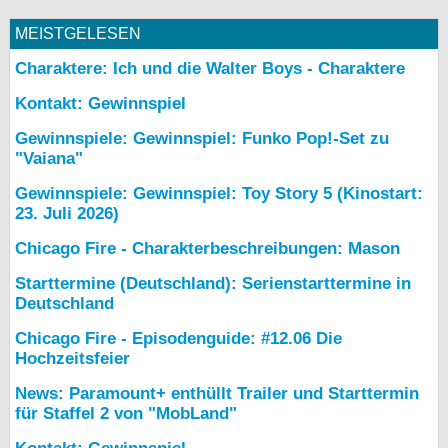
MEISTGELESEN
Charaktere: Ich und die Walter Boys - Charaktere
Kontakt: Gewinnspiel
Gewinnspiele: Gewinnspiel: Funko Pop!-Set zu
"Vaiana"
Gewinnspiele: Gewinnspiel: Toy Story 5 (Kinostart:
23. Juli 2026)
Chicago Fire - Charakterbeschreibungen: Mason
Starttermine (Deutschland): Serienstarttermine in
Deutschland
Chicago Fire - Episodenguide: #12.06 Die
Hochzeitsfeier
News: Paramount+ enthüllt Trailer und Starttermin
für Staffel 2 von "MobLand"