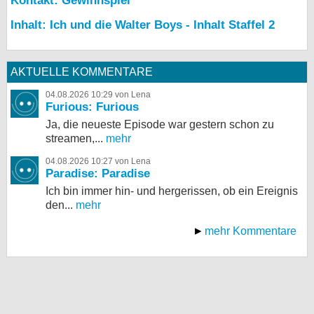
Kontakt: Gewinnspiel
Inhalt: Ich und die Walter Boys - Inhalt Staffel 2
AKTUELLE KOMMENTARE
04.08.2026 10:29 von Lena
Furious: Furious
Ja, die neueste Episode war gestern schon zu
streamen,...
mehr
04.08.2026 10:27 von Lena
Paradise: Paradise
Ich bin immer hin- und hergerissen, ob ein Ereignis
den...
mehr
mehr Kommentare