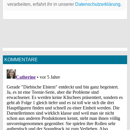
verarbeiten, erfahrt ihr in unserer
Datenschutzerklärung
.
KOMMENTARE