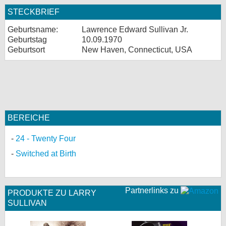
STECKBRIEF
Geburtsname:
Lawrence Edward Sullivan Jr.
Geburtstag
10.09.1970
Geburtsort
New Haven, Connecticut, USA
BEREICHE
24 - Twenty Four
Switched at Birth
Partnerlinks zu
PRODUKTE ZU LARRY
SULLIVAN