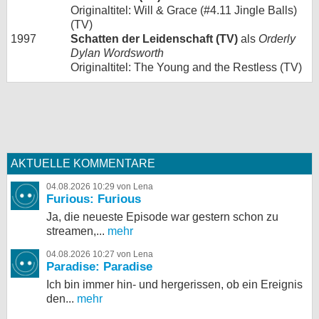
Originaltitel: Will & Grace (#4.11 Jingle Balls)
(TV)
1997
Schatten der Leidenschaft (TV)
als
Orderly
Dylan Wordsworth
Originaltitel: The Young and the Restless (TV)
AKTUELLE KOMMENTARE
04.08.2026 10:29 von Lena
Furious: Furious
Ja, die neueste Episode war gestern schon zu
streamen,...
mehr
04.08.2026 10:27 von Lena
Paradise: Paradise
Ich bin immer hin- und hergerissen, ob ein Ereignis
den...
mehr