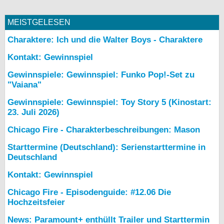
MEISTGELESEN
Charaktere: Ich und die Walter Boys - Charaktere
Kontakt: Gewinnspiel
Gewinnspiele: Gewinnspiel: Funko Pop!-Set zu
"Vaiana"
Gewinnspiele: Gewinnspiel: Toy Story 5 (Kinostart:
23. Juli 2026)
Chicago Fire - Charakterbeschreibungen: Mason
Starttermine (Deutschland): Serienstarttermine in
Deutschland
Kontakt: Gewinnspiel
Chicago Fire - Episodenguide: #12.06 Die
Hochzeitsfeier
News: Paramount+ enthüllt Trailer und Starttermin