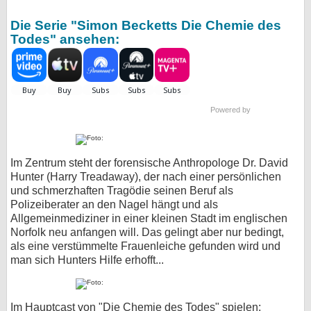
Die Serie "Simon Becketts Die Chemie des
Todes" ansehen:
Powered by
Im Zentrum steht der forensische Anthropologe Dr. David
Hunter (Harry Treadaway), der nach einer persönlichen
und schmerzhaften Tragödie seinen Beruf als
Polizeiberater an den Nagel hängt und als
Allgemeinmediziner in einer kleinen Stadt im englischen
Norfolk neu anfangen will. Das gelingt aber nur bedingt,
als eine verstümmelte Frauenleiche gefunden wird und
man sich Hunters Hilfe erhofft...
Im Hauptcast von "Die Chemie des Todes" spielen: