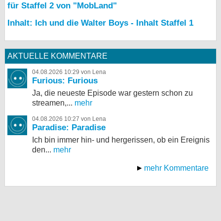
für Staffel 2 von "MobLand"
Inhalt: Ich und die Walter Boys - Inhalt Staffel 1
AKTUELLE KOMMENTARE
04.08.2026 10:29 von Lena
Furious: Furious
Ja, die neueste Episode war gestern schon zu
streamen,...
mehr
04.08.2026 10:27 von Lena
Paradise: Paradise
Ich bin immer hin- und hergerissen, ob ein Ereignis
den...
mehr
mehr Kommentare