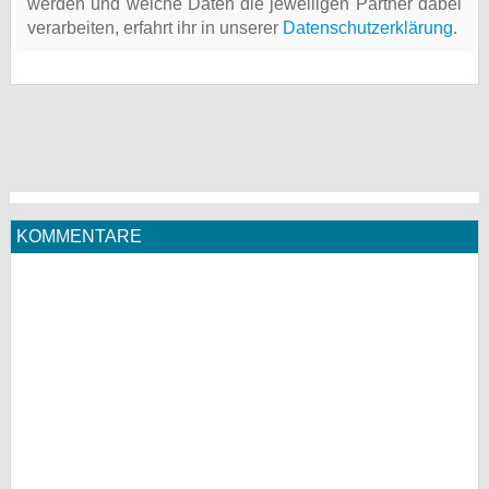
werden und welche Daten die jeweiligen Partner dabei
verarbeiten, erfahrt ihr in unserer
Datenschutzerklärung
.
KOMMENTARE