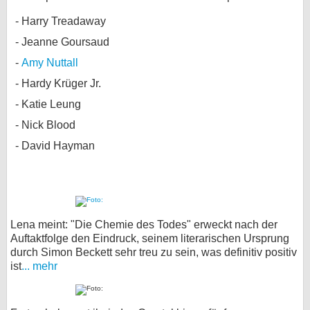
Harry Treadaway
Jeanne Goursaud
Amy Nuttall
Hardy Krüger Jr.
Katie Leung
Nick Blood
David Hayman
Lena meint: "Die Chemie des Todes" erweckt nach der
Auftaktfolge den Eindruck, seinem literarischen Ursprung
durch Simon Beckett sehr treu zu sein, was definitiv positiv
ist
... mehr