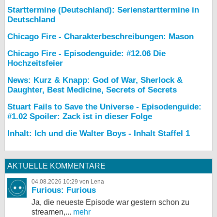
Starttermine (Deutschland): Serienstarttermine in
Deutschland
Chicago Fire - Charakterbeschreibungen: Mason
Chicago Fire - Episodenguide: #12.06 Die
Hochzeitsfeier
News: Kurz & Knapp: God of War, Sherlock &
Daughter, Best Medicine, Secrets of Secrets
Stuart Fails to Save the Universe - Episodenguide:
#1.02 Spoiler: Zack ist in dieser Folge
Inhalt: Ich und die Walter Boys - Inhalt Staffel 1
AKTUELLE KOMMENTARE
04.08.2026 10:29 von Lena
Furious: Furious
Ja, die neueste Episode war gestern schon zu
streamen,...
mehr