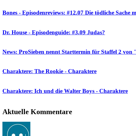
Bones - Episodenreviews: #12.07 Die tödliche Sache m
Dr. House - Episodenguide: #3.09 Judas?
News: ProSieben nennt Starttermin für Staffel 2 vo
Charaktere: The Rookie - Charaktere
Charaktere: Ich und die Walter Boys - Charaktere
Aktuelle Kommentare