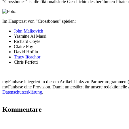
"Crossbones" ist die fiktionalisierte Geschichte des berühmten Pirate
Im Hauptcast von "Crossbones" spielen:
John Malkovich
Yasmine Al Masri
Richard Coyle
Claire Foy
David Hoflin
Tracy Ifeachor
Chris Perfetti
myFanbase integriert in diesem Artikel Links zu Partnerprogrammen
myFanbase eine Provision. Damit unterstützt ihr unsere redaktionelle 
Datenschutzerklärung
.
Kommentare