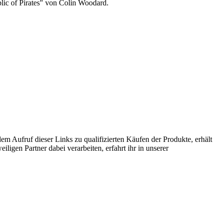
ic of Pirates" von Colin Woodard.
Aufruf dieser Links zu qualifizierten Käufen der Produkte, erhält
ligen Partner dabei verarbeiten, erfahrt ihr in unserer