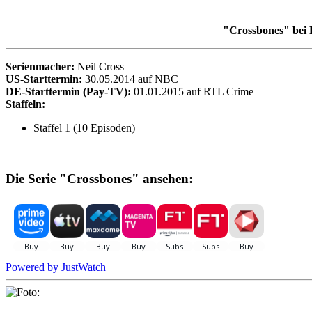
"Crossbones" bei
Serienmacher:
Neil Cross
US-Starttermin:
30.05.2014 auf NBC
DE-Starttermin (Pay-TV):
01.01.2015 auf RTL Crime
Staffeln:
Staffel 1 (10 Episoden)
Die Serie "Crossbones" ansehen:
Powered by
JustWatch