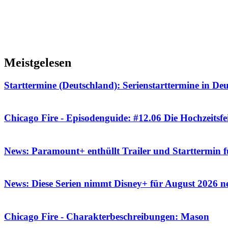
Meistgelesen
Starttermine (Deutschland): Serienstarttermine in De
Chicago Fire - Episodenguide: #12.06 Die Hochzeitsfe
News: Paramount+ enthüllt Trailer und Starttermin 
News: Diese Serien nimmt Disney+ für August 2026 
Chicago Fire - Charakterbeschreibungen: Mason