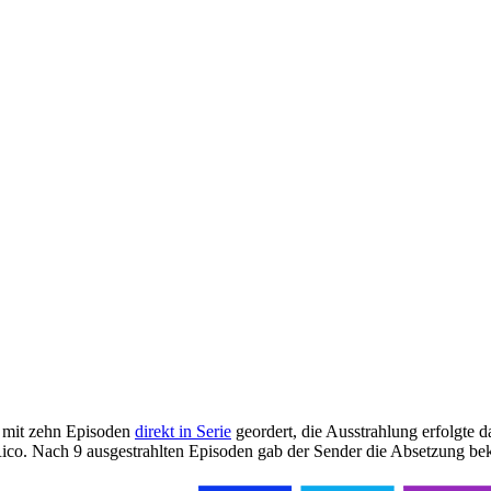
 mit zehn Episoden
direkt in Serie
geordert, die Ausstrahlung erfolgte 
Rico. Nach 9 ausgestrahlten Episoden gab der Sender die Absetzung be