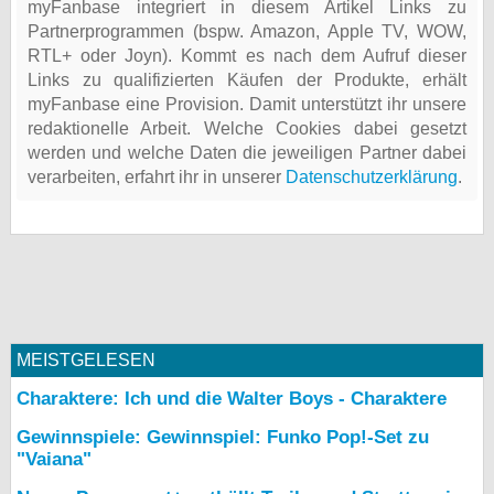
myFanbase integriert in diesem Artikel Links zu
Partnerprogrammen (bspw. Amazon, Apple TV, WOW,
RTL+ oder Joyn). Kommt es nach dem Aufruf dieser
Links zu qualifizierten Käufen der Produkte, erhält
myFanbase eine Provision. Damit unterstützt ihr unsere
redaktionelle Arbeit. Welche Cookies dabei gesetzt
werden und welche Daten die jeweiligen Partner dabei
verarbeiten, erfahrt ihr in unserer
Datenschutzerklärung
.
MEISTGELESEN
Charaktere: Ich und die Walter Boys - Charaktere
Gewinnspiele: Gewinnspiel: Funko Pop!-Set zu
"Vaiana"