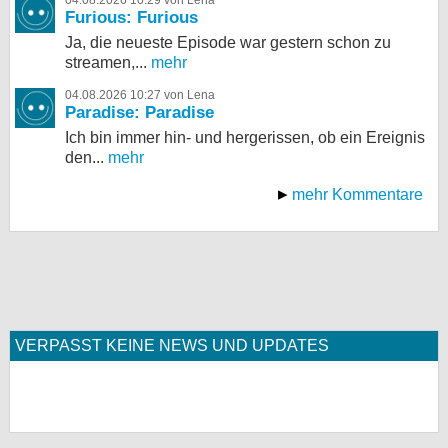
04.08.2026 10:29 von Lena
Furious: Furious
Ja, die neueste Episode war gestern schon zu
streamen,...
mehr
04.08.2026 10:27 von Lena
Paradise: Paradise
Ich bin immer hin- und hergerissen, ob ein Ereignis
den...
mehr
mehr Kommentare
VERPASST KEINE NEWS UND UPDATES