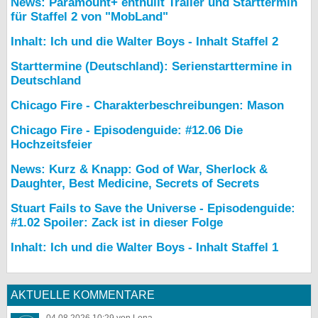
News: Paramount+ enthüllt Trailer und Starttermin
für Staffel 2 von "MobLand"
Inhalt: Ich und die Walter Boys - Inhalt Staffel 2
Starttermine (Deutschland): Serienstarttermine in
Deutschland
Chicago Fire - Charakterbeschreibungen: Mason
Chicago Fire - Episodenguide: #12.06 Die
Hochzeitsfeier
News: Kurz & Knapp: God of War, Sherlock &
Daughter, Best Medicine, Secrets of Secrets
Stuart Fails to Save the Universe - Episodenguide:
#1.02 Spoiler: Zack ist in dieser Folge
Inhalt: Ich und die Walter Boys - Inhalt Staffel 1
AKTUELLE KOMMENTARE