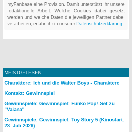
myFanbase eine Provision. Damit unterstützt ihr unsere
redaktionelle Arbeit. Welche Cookies dabei gesetzt
werden und welche Daten die jeweiligen Partner dabei
verarbeiten, erfahrt ihr in unserer
Datenschutzerklärung
.
MEISTGELESEN
Charaktere: Ich und die Walter Boys - Charaktere
Kontakt: Gewinnspiel
Gewinnspiele: Gewinnspiel: Funko Pop!-Set zu
"Vaiana"
Gewinnspiele: Gewinnspiel: Toy Story 5 (Kinostart:
23. Juli 2026)