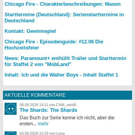
Chicago Fire - Charakterbeschreibungen: Mason
Starttermine (Deutschland): Serienstarttermine in
Deutschland
Kontakt: Gewinnspiel
Chicago Fire - Episodenguide: #12.06 Die
Hochzeitsfeier
News: Paramount+ enthüllt Trailer und Starttermin
für Staffel 2 von "MobLand"
Inhalt: Ich und die Walter Boys - Inhalt Staffel 1
AKTUELLE KOMMENTARE
08.08.2026 14:11 von Chilli_vanilli
The Shards: The Shards
Das Buch zur Serie kenne ich nicht, aber die
ersten...
mehr
04.08.2026 10:29 von Lena