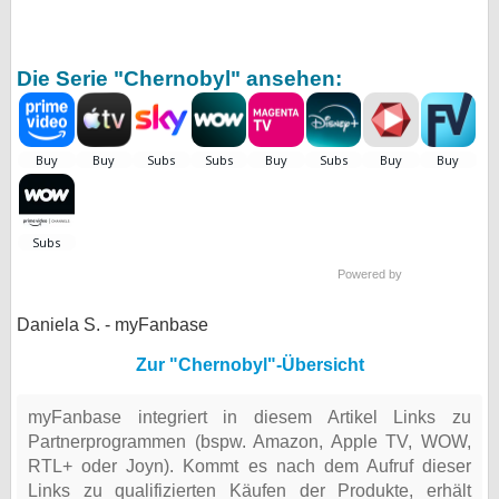
Die Serie "Chernobyl" ansehen:
Powered by
Daniela S. - myFanbase
Zur "Chernobyl"-Übersicht
myFanbase integriert in diesem Artikel Links zu
Partnerprogrammen (bspw. Amazon, Apple TV, WOW,
RTL+ oder Joyn). Kommt es nach dem Aufruf dieser
Links zu qualifizierten Käufen der Produkte, erhält