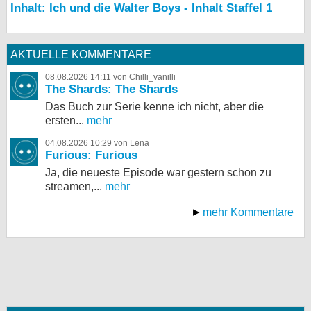
Inhalt: Ich und die Walter Boys - Inhalt Staffel 1
AKTUELLE KOMMENTARE
08.08.2026 14:11 von Chilli_vanilli
The Shards: The Shards
Das Buch zur Serie kenne ich nicht, aber die
ersten...
mehr
04.08.2026 10:29 von Lena
Furious: Furious
Ja, die neueste Episode war gestern schon zu
streamen,...
mehr
mehr Kommentare