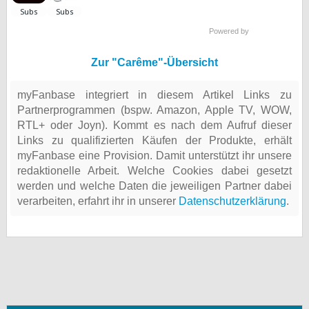
Powered by
Zur "Carême"-Übersicht
myFanbase integriert in diesem Artikel Links zu
Partnerprogrammen (bspw. Amazon, Apple TV, WOW,
RTL+ oder Joyn). Kommt es nach dem Aufruf dieser
Links zu qualifizierten Käufen der Produkte, erhält
myFanbase eine Provision. Damit unterstützt ihr unsere
redaktionelle Arbeit. Welche Cookies dabei gesetzt
werden und welche Daten die jeweiligen Partner dabei
verarbeiten, erfahrt ihr in unserer
Datenschutzerklärung
.