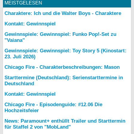
MEISTGELESEN
Charaktere: Ich und die Walter Boys - Charaktere
Kontakt: Gewinnspiel
Gewinnspiele: Gewinnspiel: Funko Pop!-Set zu
"Vaiana"
Gewinnspiele: Gewinnspiel: Toy Story 5 (Kinostart:
23. Juli 2026)
Chicago Fire - Charakterbeschreibungen: Mason
Starttermine (Deutschland): Serienstarttermine in
Deutschland
Kontakt: Gewinnspiel
Chicago Fire - Episodenguide: #12.06 Die
Hochzeitsfeier
News: Paramount+ enthüllt Trailer und Starttermin
für Staffel 2 von "MobLand"