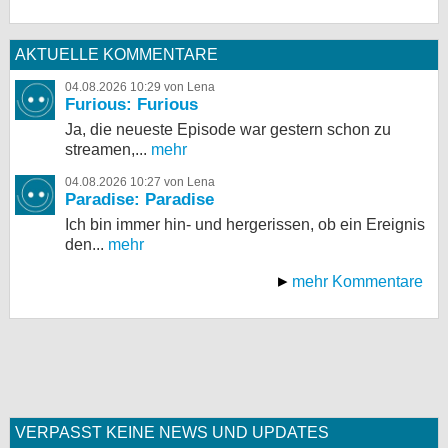
AKTUELLE KOMMENTARE
04.08.2026 10:29 von Lena
Furious: Furious
Ja, die neueste Episode war gestern schon zu
streamen,...
mehr
04.08.2026 10:27 von Lena
Paradise: Paradise
Ich bin immer hin- und hergerissen, ob ein Ereignis
den...
mehr
mehr Kommentare
VERPASST KEINE NEWS UND UPDATES