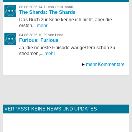
08.08.2026 14:11 von Chilli_vanilli
The Shards: The Shards
Das Buch zur Serie kenne ich nicht, aber die
ersten...
mehr
04.08.2026 10:29 von Lena
Furious: Furious
Ja, die neueste Episode war gestern schon zu
streamen,...
mehr
mehr Kommentare
VERPASST KEINE NEWS UND UPDATES