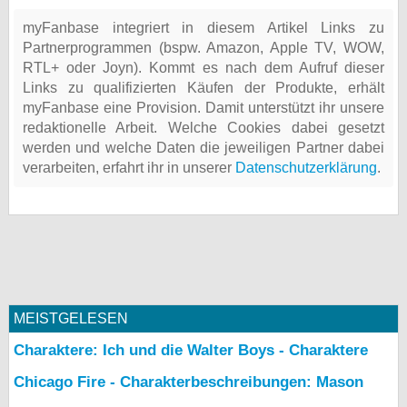
myFanbase integriert in diesem Artikel Links zu
Partnerprogrammen (bspw. Amazon, Apple TV, WOW,
RTL+ oder Joyn). Kommt es nach dem Aufruf dieser
Links zu qualifizierten Käufen der Produkte, erhält
myFanbase eine Provision. Damit unterstützt ihr unsere
redaktionelle Arbeit. Welche Cookies dabei gesetzt
werden und welche Daten die jeweiligen Partner dabei
verarbeiten, erfahrt ihr in unserer
Datenschutzerklärung
.
MEISTGELESEN
Charaktere: Ich und die Walter Boys - Charaktere
Chicago Fire - Charakterbeschreibungen: Mason