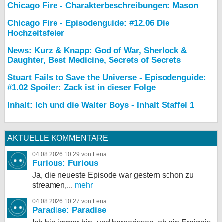
Chicago Fire - Charakterbeschreibungen: Mason
Chicago Fire - Episodenguide: #12.06 Die
Hochzeitsfeier
News: Kurz & Knapp: God of War, Sherlock &
Daughter, Best Medicine, Secrets of Secrets
Stuart Fails to Save the Universe - Episodenguide:
#1.02 Spoiler: Zack ist in dieser Folge
Inhalt: Ich und die Walter Boys - Inhalt Staffel 1
AKTUELLE KOMMENTARE
04.08.2026 10:29 von Lena
Furious: Furious
Ja, die neueste Episode war gestern schon zu
streamen,...
mehr
04.08.2026 10:27 von Lena
Paradise: Paradise