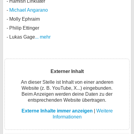
Hamish Linklater
Michael Angarano
Molly Ephraim
Philip Ettinger
Lukas Gage
... mehr
Externer Inhalt
An dieser Stelle ist Inhalt von einer anderen
Website (z. B. YouTube, X...) eingebunden.
Beim Anzeigen werden deine Daten zu der
entsprechenden Website übertragen.
Externe Inhalte immer anzeigen
|
Weitere
Informationen