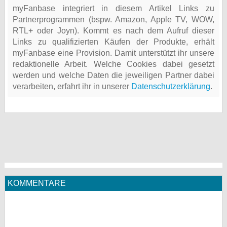
myFanbase integriert in diesem Artikel Links zu
Partnerprogrammen (bspw. Amazon, Apple TV, WOW,
RTL+ oder Joyn). Kommt es nach dem Aufruf dieser
Links zu qualifizierten Käufen der Produkte, erhält
myFanbase eine Provision. Damit unterstützt ihr unsere
redaktionelle Arbeit. Welche Cookies dabei gesetzt
werden und welche Daten die jeweiligen Partner dabei
verarbeiten, erfahrt ihr in unserer
Datenschutzerklärung
.
KOMMENTARE