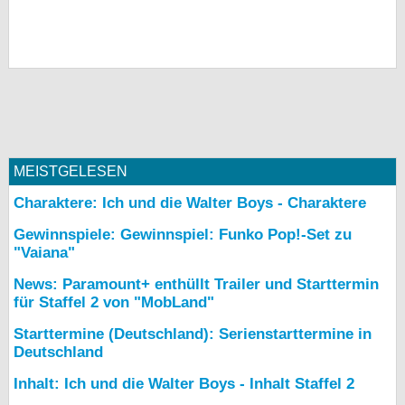
MEISTGELESEN
Charaktere: Ich und die Walter Boys - Charaktere
Gewinnspiele: Gewinnspiel: Funko Pop!-Set zu
"Vaiana"
News: Paramount+ enthüllt Trailer und Starttermin
für Staffel 2 von "MobLand"
Starttermine (Deutschland): Serienstarttermine in
Deutschland
Inhalt: Ich und die Walter Boys - Inhalt Staffel 2