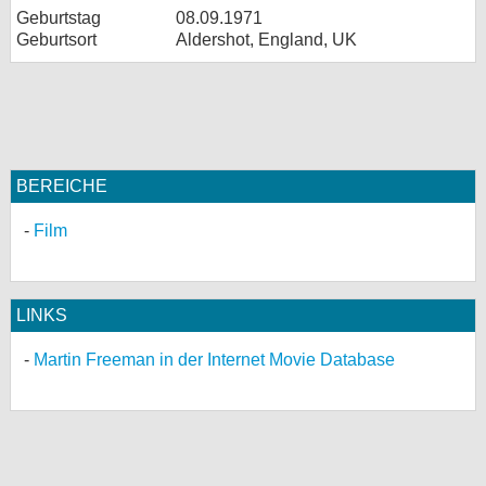
Geburtstag
08.09.1971
Geburtsort
Aldershot, England, UK
BEREICHE
Film
LINKS
Martin Freeman in der Internet Movie Database