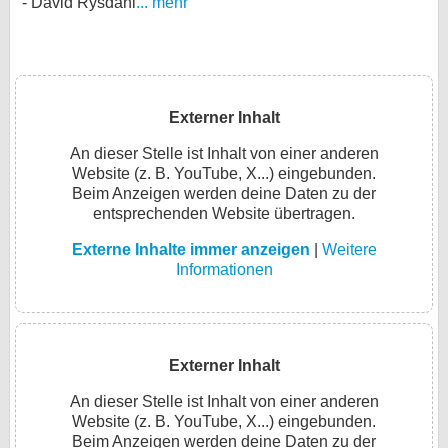
David Rysdahl
... mehr
Externer Inhalt
An dieser Stelle ist Inhalt von einer anderen
Website (z. B. YouTube, X...) eingebunden.
Beim Anzeigen werden deine Daten zu der
entsprechenden Website übertragen.
Externe Inhalte immer anzeigen
|
Weitere
Informationen
Externer Inhalt
An dieser Stelle ist Inhalt von einer anderen
Website (z. B. YouTube, X...) eingebunden.
Beim Anzeigen werden deine Daten zu der