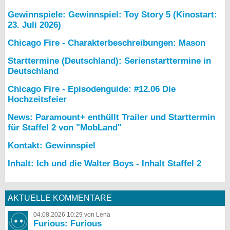
Gewinnspiele: Gewinnspiel: Toy Story 5 (Kinostart:
23. Juli 2026)
Chicago Fire - Charakterbeschreibungen: Mason
Starttermine (Deutschland): Serienstarttermine in
Deutschland
Chicago Fire - Episodenguide: #12.06 Die
Hochzeitsfeier
News: Paramount+ enthüllt Trailer und Starttermin
für Staffel 2 von "MobLand"
Kontakt: Gewinnspiel
Inhalt: Ich und die Walter Boys - Inhalt Staffel 2
AKTUELLE KOMMENTARE
04.08.2026 10:29 von Lena
Furious: Furious