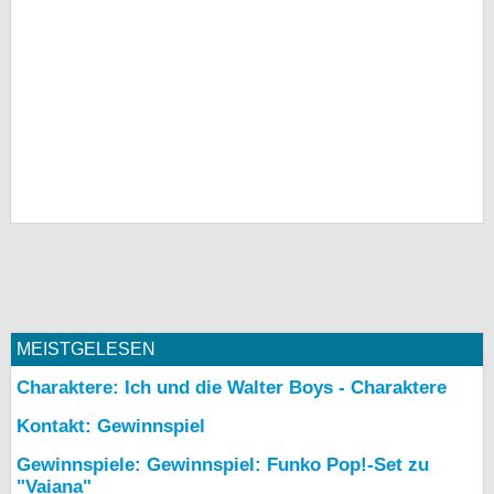
MEISTGELESEN
Charaktere: Ich und die Walter Boys - Charaktere
Kontakt: Gewinnspiel
Gewinnspiele: Gewinnspiel: Funko Pop!-Set zu
"Vaiana"