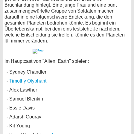
Bruchlandung hinlegt. Eine junge Frau und eine bunt
zusammengewürfelte Gruppe von Soldaten machen
daraufhin eine folgenschwere Entdeckung, die den
gesamten Planeten bedrohen könnte. Es beginnt ein
Überlebenskampf, bei dem eins feststeht: Je nachdem,
welche Entscheidung sie treffen, könnte es den Planeten
für immer verändern.
Im Hauptcast von "Alien: Earth" spielen:
Sydney Chandler
Timothy Olyphant
Alex Lawther
Samuel Blenkin
Essie Davis
Adarsh Gourav
Kit Young