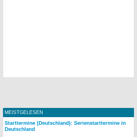
MEISTGELESEN
Starttermine (Deutschland): Serienstarttermine in
Deutschland