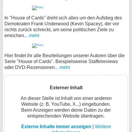
In "House of Cards" dreht sich alles um den Aufstieg des
Demokraten Frank Underwood (Kevin Spacey), der vor
nichts zurück schreckt, um seine politischen Ziele zu
erreichen
... mehr
Hier findet ihr alle Beurteilungen unserer Autoren über die
Serie "House of Cards". Beispielsweise Staffelreviews
oder DVD-Rezensionen
... mehr
Externer Inhalt
An dieser Stelle ist Inhalt von einer anderen
Website (z. B. YouTube, X...) eingebunden.
Beim Anzeigen werden deine Daten zu der
entsprechenden Website übertragen.
Externe Inhalte immer anzeigen
|
Weitere