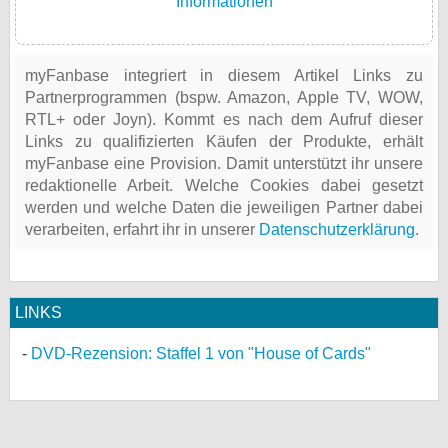
Informationen
myFanbase integriert in diesem Artikel Links zu
Partnerprogrammen (bspw. Amazon, Apple TV, WOW,
RTL+ oder Joyn). Kommt es nach dem Aufruf dieser
Links zu qualifizierten Käufen der Produkte, erhält
myFanbase eine Provision. Damit unterstützt ihr unsere
redaktionelle Arbeit. Welche Cookies dabei gesetzt
werden und welche Daten die jeweiligen Partner dabei
verarbeiten, erfahrt ihr in unserer
Datenschutzerklärung
.
LINKS
DVD-Rezension: Staffel 1 von "House of Cards"