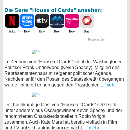
Die Serie "House of Cards" ansehen:
Powered by
Im Zentrum von "House of Cards" steht der Washingtoner
Politiker Frank Underwood (Kevin Spacey), Mitglied des
Repräsentantenhaus mit eigener politischer Agenda.
Nachdem er für den Posten des Staatsekretär übergangen
wurde, intrigiert er nun gegen den Präsidenten
... mehr
Der hochkarätige Cast von "House of Cards" setzt sich
unter anderem aus Oscargewinner Kevin Spacey und der
renommierten Charakterdarstellerin Robin Wright
zusammen. Auch Kate Mara hat bereits vielfach in Film
und TV auf sich aufmerksam gemacht.
... mehr