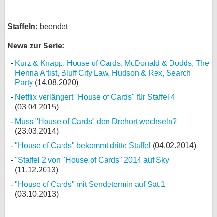
Staffeln:
beendet
News zur Serie:
Kurz & Knapp: House of Cards, McDonald & Dodds, The
Henna Artist, Bluff City Law, Hudson & Rex, Search
Party
(14.08.2020)
Netflix verlängert "House of Cards" für Staffel 4
(03.04.2015)
Muss "House of Cards" den Drehort wechseln?
(23.03.2014)
"House of Cards" bekommt dritte Staffel
(04.02.2014)
"Staffel 2 von "House of Cards" 2014 auf Sky
(11.12.2013)
"House of Cards" mit Sendetermin auf Sat.1
(03.10.2013)