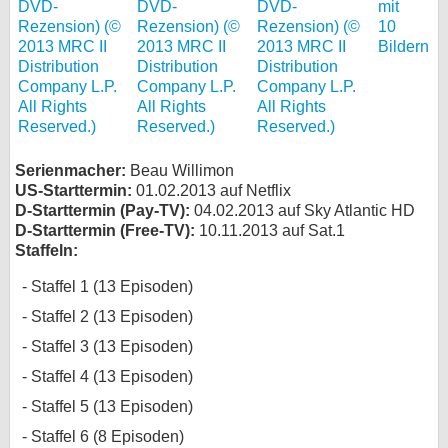
mit
10
Bildern
Serienmacher:
Beau Willimon
US-Starttermin:
01.02.2013 auf Netflix
D-Starttermin (Pay-TV):
04.02.2013 auf Sky Atlantic HD
D-Starttermin (Free-TV):
10.11.2013 auf Sat.1
Staffeln:
Staffel 1 (13 Episoden)
Staffel 2 (13 Episoden)
Staffel 3 (13 Episoden)
Staffel 4 (13 Episoden)
Staffel 5 (13 Episoden)
Staffel 6 (8 Episoden)