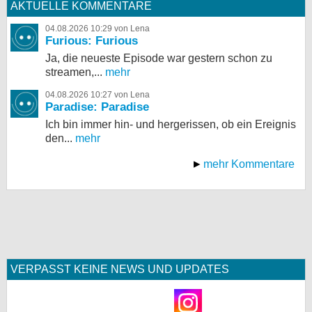
AKTUELLE KOMMENTARE
04.08.2026 10:29 von Lena
Furious: Furious
Ja, die neueste Episode war gestern schon zu
streamen,...
mehr
04.08.2026 10:27 von Lena
Paradise: Paradise
Ich bin immer hin- und hergerissen, ob ein Ereignis
den...
mehr
mehr Kommentare
VERPASST KEINE NEWS UND UPDATES