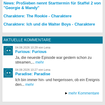
News: ProSieben nennt Starttermin für Staffel 2 von
"Georgie & Mandy"
Charaktere: The Rookie - Charaktere
Charaktere: Ich und die Walter Boys - Charaktere
AKTUELLE KOMMENTARE
04.08.2026 10:29 von Lena
Furious: Furious
Ja, die neueste Episode war gestern schon zu
streamen,...
mehr
04.08.2026 10:27 von Lena
Paradise: Paradise
Ich bin immer hin- und hergerissen, ob ein Ereignis
den...
mehr
mehr Kommentare