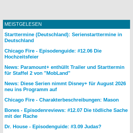
MEISTGELESEN
Starttermine (Deutschland): Serienstarttermine in
Deutschland
Chicago Fire - Episodenguide: #12.06 Die
Hochzeitsfeier
News: Paramount+ enthüllt Trailer und Starttermin
für Staffel 2 von "MobLand"
News: Diese Serien nimmt Disney+ für August 2026
neu ins Programm auf
Chicago Fire - Charakterbeschreibungen: Mason
Bones - Episodenreviews: #12.07 Die tödliche Sache
mit der Rache
Dr. House - Episodenguide: #3.09 Judas?