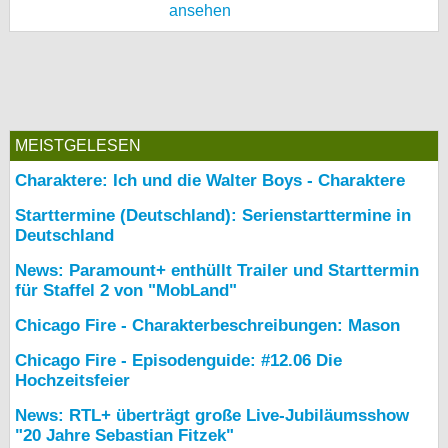
ansehen
MEISTGELESEN
Charaktere: Ich und die Walter Boys - Charaktere
Starttermine (Deutschland): Serienstarttermine in
Deutschland
News: Paramount+ enthüllt Trailer und Starttermin
für Staffel 2 von "MobLand"
Chicago Fire - Charakterbeschreibungen: Mason
Chicago Fire - Episodenguide: #12.06 Die
Hochzeitsfeier
News: RTL+ überträgt große Live-Jubiläumsshow
"20 Jahre Sebastian Fitzek"