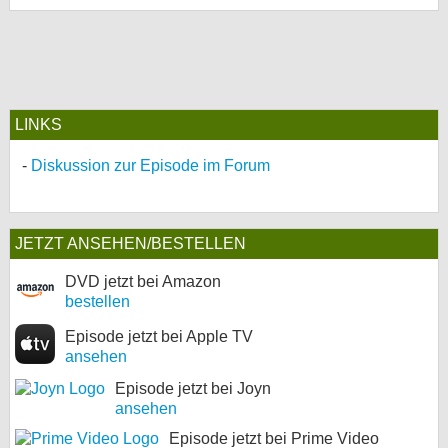
LINKS
Diskussion zur Episode im Forum
JETZT ANSEHEN/BESTELLEN
DVD jetzt bei Amazon
bestellen
Episode jetzt bei Apple TV
ansehen
Episode jetzt bei Joyn
ansehen
Episode jetzt bei Prime Video