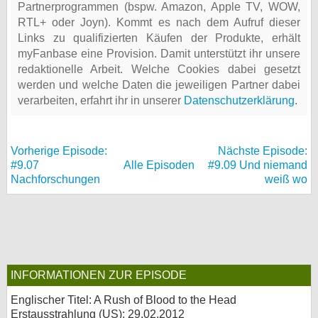
Partnerprogrammen (bspw. Amazon, Apple TV, WOW,
RTL+ oder Joyn). Kommt es nach dem Aufruf dieser
Links zu qualifizierten Käufen der Produkte, erhält
myFanbase eine Provision. Damit unterstützt ihr unsere
redaktionelle Arbeit. Welche Cookies dabei gesetzt
werden und welche Daten die jeweiligen Partner dabei
verarbeiten, erfahrt ihr in unserer
Datenschutzerklärung
.
Vorherige Episode:
Nächste Episode:
#9.07
Alle Episoden
#9.09 Und niemand
Nachforschungen
weiß wo
INFORMATIONEN ZUR EPISODE
Englischer Titel: A Rush of Blood to the Head
Erstausstrahlung (
US
): 29.02.2012