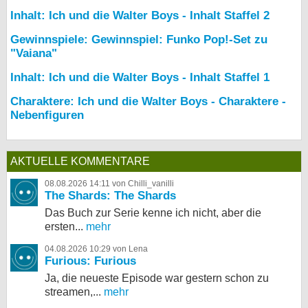
Inhalt: Ich und die Walter Boys - Inhalt Staffel 2
Gewinnspiele: Gewinnspiel: Funko Pop!-Set zu
"Vaiana"
Inhalt: Ich und die Walter Boys - Inhalt Staffel 1
Charaktere: Ich und die Walter Boys - Charaktere -
Nebenfiguren
AKTUELLE KOMMENTARE
08.08.2026 14:11 von Chilli_vanilli
The Shards: The Shards
Das Buch zur Serie kenne ich nicht, aber die
ersten...
mehr
04.08.2026 10:29 von Lena
Furious: Furious
Ja, die neueste Episode war gestern schon zu
streamen,...
mehr