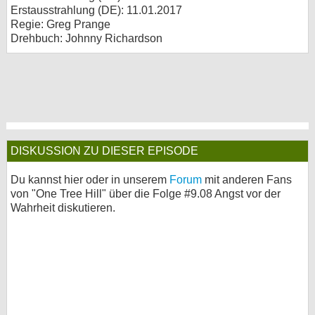
Erstausstrahlung (
DE
): 11.01.2017
Regie: Greg Prange
Drehbuch: Johnny Richardson
DISKUSSION ZU DIESER EPISODE
Du kannst hier oder in unserem
Forum
mit anderen Fans
von "One Tree Hill" über die Folge #9.08 Angst vor der
Wahrheit diskutieren.