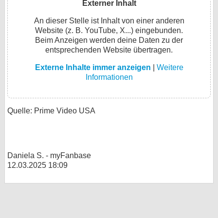
Externer Inhalt
An dieser Stelle ist Inhalt von einer anderen
Website (z. B. YouTube, X...) eingebunden.
Beim Anzeigen werden deine Daten zu der
entsprechenden Website übertragen.
Externe Inhalte immer anzeigen
|
Weitere
Informationen
Quelle: Prime Video USA
Daniela S. - myFanbase
12.03.2025 18:09