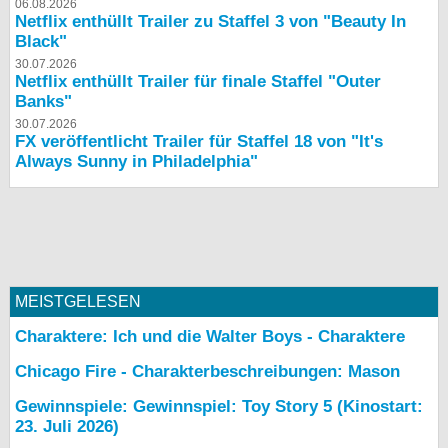
06.08.2026
Netflix enthüllt Trailer zu Staffel 3 von "Beauty In
Black"
30.07.2026
Netflix enthüllt Trailer für finale Staffel "Outer
Banks"
30.07.2026
FX veröffentlicht Trailer für Staffel 18 von "It's
Always Sunny in Philadelphia"
MEISTGELESEN
Charaktere: Ich und die Walter Boys - Charaktere
Chicago Fire - Charakterbeschreibungen: Mason
Gewinnspiele: Gewinnspiel: Toy Story 5 (Kinostart:
23. Juli 2026)