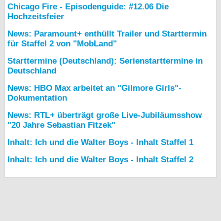
Chicago Fire - Episodenguide: #12.06 Die
Hochzeitsfeier
News: Paramount+ enthüllt Trailer und Starttermin
für Staffel 2 von "MobLand"
Starttermine (Deutschland): Serienstarttermine in
Deutschland
News: HBO Max arbeitet an "Gilmore Girls"-
Dokumentation
News: RTL+ überträgt große Live-Jubiläumsshow
"20 Jahre Sebastian Fitzek"
Inhalt: Ich und die Walter Boys - Inhalt Staffel 1
Inhalt: Ich und die Walter Boys - Inhalt Staffel 2