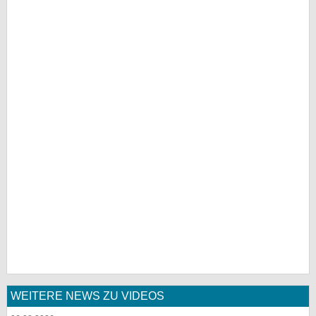
WEITERE NEWS ZU VIDEOS