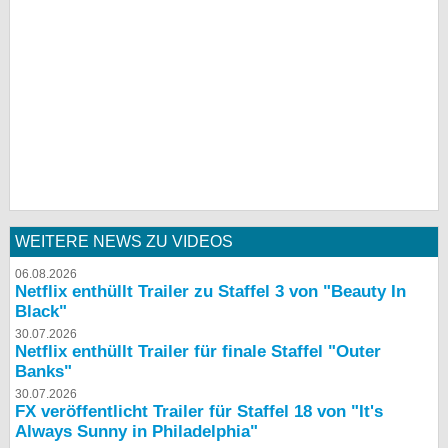
WEITERE NEWS ZU VIDEOS
06.08.2026
Netflix enthüllt Trailer zu Staffel 3 von "Beauty In
Black"
30.07.2026
Netflix enthüllt Trailer für finale Staffel "Outer
Banks"
30.07.2026
FX veröffentlicht Trailer für Staffel 18 von "It's
Always Sunny in Philadelphia"