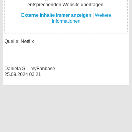
entsprechenden Website übertragen.
Externe Inhalte immer anzeigen
|
Weitere
Informationen
Quelle: Netflix
Daniela S. - myFanbase
25.09.2024 03:21