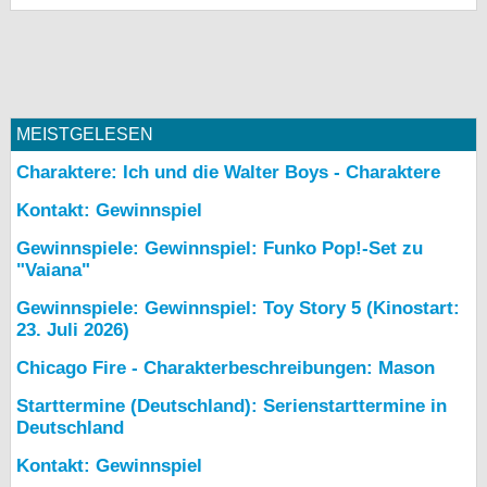
MEISTGELESEN
Charaktere: Ich und die Walter Boys - Charaktere
Kontakt: Gewinnspiel
Gewinnspiele: Gewinnspiel: Funko Pop!-Set zu
"Vaiana"
Gewinnspiele: Gewinnspiel: Toy Story 5 (Kinostart:
23. Juli 2026)
Chicago Fire - Charakterbeschreibungen: Mason
Starttermine (Deutschland): Serienstarttermine in
Deutschland
Kontakt: Gewinnspiel