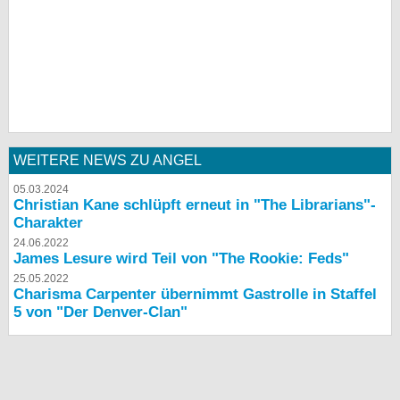
WEITERE NEWS ZU ANGEL
05.03.2024
Christian Kane schlüpft erneut in "The Librarians"-
Charakter
24.06.2022
James Lesure wird Teil von "The Rookie: Feds"
25.05.2022
Charisma Carpenter übernimmt Gastrolle in Staffel
5 von "Der Denver-Clan"