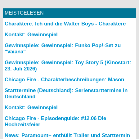
MEISTGELESEN
Charaktere: Ich und die Walter Boys - Charaktere
Kontakt: Gewinnspiel
Gewinnspiele: Gewinnspiel: Funko Pop!-Set zu
"Vaiana"
Gewinnspiele: Gewinnspiel: Toy Story 5 (Kinostart:
23. Juli 2026)
Chicago Fire - Charakterbeschreibungen: Mason
Starttermine (Deutschland): Serienstarttermine in
Deutschland
Kontakt: Gewinnspiel
Chicago Fire - Episodenguide: #12.06 Die
Hochzeitsfeier
News: Paramount+ enthüllt Trailer und Starttermin