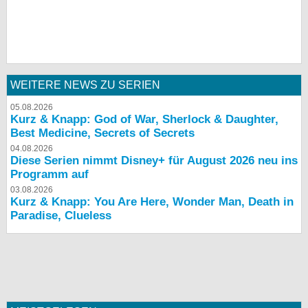
WEITERE NEWS ZU SERIEN
05.08.2026
Kurz & Knapp: God of War, Sherlock & Daughter,
Best Medicine, Secrets of Secrets
04.08.2026
Diese Serien nimmt Disney+ für August 2026 neu ins
Programm auf
03.08.2026
Kurz & Knapp: You Are Here, Wonder Man, Death in
Paradise, Clueless