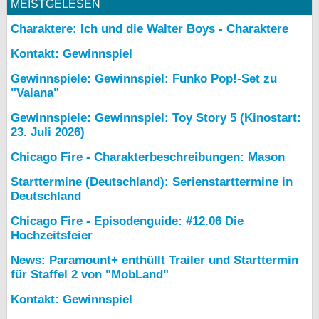
MEISTGELESEN
Charaktere: Ich und die Walter Boys - Charaktere
Kontakt: Gewinnspiel
Gewinnspiele: Gewinnspiel: Funko Pop!-Set zu
"Vaiana"
Gewinnspiele: Gewinnspiel: Toy Story 5 (Kinostart:
23. Juli 2026)
Chicago Fire - Charakterbeschreibungen: Mason
Starttermine (Deutschland): Serienstarttermine in
Deutschland
Chicago Fire - Episodenguide: #12.06 Die
Hochzeitsfeier
News: Paramount+ enthüllt Trailer und Starttermin
für Staffel 2 von "MobLand"
Kontakt: Gewinnspiel