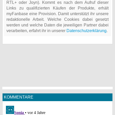
RTL+ oder Joyn). Kommt es nach dem Aufruf dieser
Links zu qualifizierten Käufen der Produkte, erhält
myFanbase eine Provision. Damit unterstützt ihr unsere
redaktionelle Arbeit. Welche Cookies dabei gesetzt
werden und welche Daten die jeweiligen Partner dabei
verarbeiten, erfahrt ihr in unserer
Datenschutzerklärung
.
KOMMENTARE