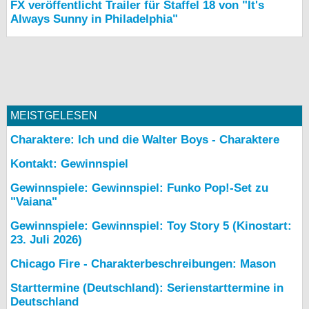
FX veröffentlicht Trailer für Staffel 18 von "It's
Always Sunny in Philadelphia"
MEISTGELESEN
Charaktere: Ich und die Walter Boys - Charaktere
Kontakt: Gewinnspiel
Gewinnspiele: Gewinnspiel: Funko Pop!-Set zu
"Vaiana"
Gewinnspiele: Gewinnspiel: Toy Story 5 (Kinostart:
23. Juli 2026)
Chicago Fire - Charakterbeschreibungen: Mason
Starttermine (Deutschland): Serienstarttermine in
Deutschland