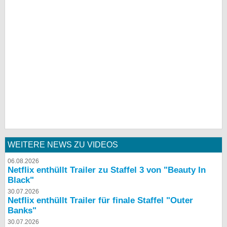
WEITERE NEWS ZU VIDEOS
06.08.2026
Netflix enthüllt Trailer zu Staffel 3 von "Beauty In
Black"
30.07.2026
Netflix enthüllt Trailer für finale Staffel "Outer
Banks"
30.07.2026