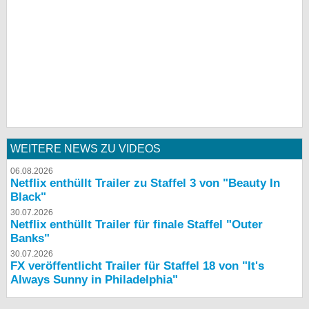
WEITERE NEWS ZU VIDEOS
06.08.2026
Netflix enthüllt Trailer zu Staffel 3 von "Beauty In
Black"
30.07.2026
Netflix enthüllt Trailer für finale Staffel "Outer
Banks"
30.07.2026
FX veröffentlicht Trailer für Staffel 18 von "It's
Always Sunny in Philadelphia"