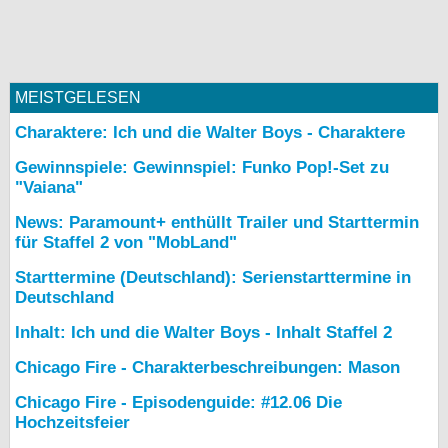
MEISTGELESEN
Charaktere: Ich und die Walter Boys - Charaktere
Gewinnspiele: Gewinnspiel: Funko Pop!-Set zu
"Vaiana"
News: Paramount+ enthüllt Trailer und Starttermin
für Staffel 2 von "MobLand"
Starttermine (Deutschland): Serienstarttermine in
Deutschland
Inhalt: Ich und die Walter Boys - Inhalt Staffel 2
Chicago Fire - Charakterbeschreibungen: Mason
Chicago Fire - Episodenguide: #12.06 Die
Hochzeitsfeier