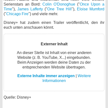
Serienstars an Bord:
Colin O'Donoghue
("
Once Upon a
Time
"),
James Lafferty
("
One Tree Hill
"),
Eloise Mumford
("
Chicago Fire
") und viele mehr.
Disney+ hat zudem einen Trailer veröffentlicht, den ihr
euch unten anschauen könnt.
Externer Inhalt
An dieser Stelle ist Inhalt von einer anderen
Website (z. B. YouTube, X...) eingebunden.
Beim Anzeigen werden deine Daten zu der
entsprechenden Website übertragen.
Externe Inhalte immer anzeigen
|
Weitere
Informationen
Quelle: Disney+