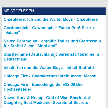
MEISTGELESEN
Charaktere: Ich und die Walter Boys - Charaktere
Gewinnspiele: Gewinnspiel: Funko Pop!-Set zu
"Vaiana"
News: Paramount+ enthüllt Trailer und Starttermin
für Staffel 2 von "MobLand"
Starttermine (Deutschland): Serienstarttermine in
Deutschland
Inhalt: Ich und die Walter Boys - Inhalt Staffel 2
Chicago Fire - Charakterbeschreibungen: Mason
Chicago Fire - Episodenguide: #12.06 Die
Hochzeitsfeier
News: Kurz & Knapp: God of War, Sherlock &
Daughter, Best Medicine, Secrets of Secrets