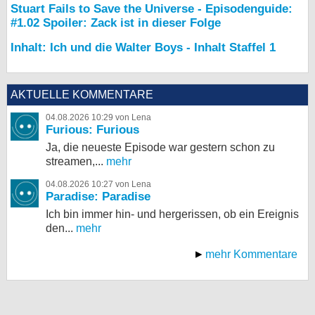
Stuart Fails to Save the Universe - Episodenguide:
#1.02 Spoiler: Zack ist in dieser Folge
Inhalt: Ich und die Walter Boys - Inhalt Staffel 1
AKTUELLE KOMMENTARE
04.08.2026 10:29 von Lena
Furious: Furious
Ja, die neueste Episode war gestern schon zu
streamen,...
mehr
04.08.2026 10:27 von Lena
Paradise: Paradise
Ich bin immer hin- und hergerissen, ob ein Ereignis
den...
mehr
mehr Kommentare