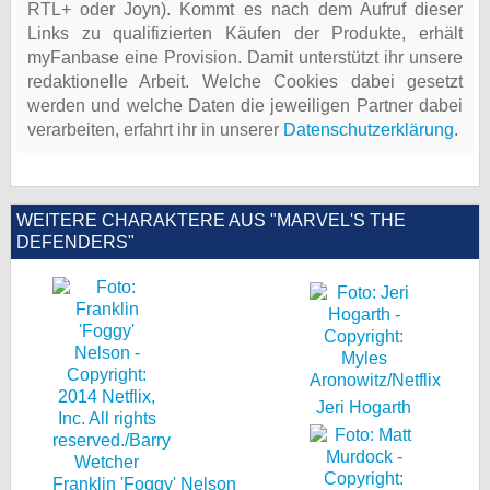
RTL+ oder Joyn). Kommt es nach dem Aufruf dieser
Links zu qualifizierten Käufen der Produkte, erhält
myFanbase eine Provision. Damit unterstützt ihr unsere
redaktionelle Arbeit. Welche Cookies dabei gesetzt
werden und welche Daten die jeweiligen Partner dabei
verarbeiten, erfahrt ihr in unserer
Datenschutzerklärung
.
WEITERE CHARAKTERE AUS "MARVEL'S THE
DEFENDERS"
Jeri Hogarth
Franklin 'Foggy' Nelson