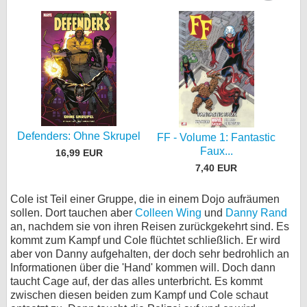
Defenders: Ohne Skrupel
FF - Volume 1: Fantastic
Faux...
16,99 EUR
7,40 EUR
Cole ist Teil einer Gruppe, die in einem Dojo aufräumen
sollen. Dort tauchen aber
Colleen Wing
und
Danny Rand
an, nachdem sie von ihren Reisen zurückgekehrt sind. Es
kommt zum Kampf und Cole flüchtet schließlich. Er wird
aber von Danny aufgehalten, der doch sehr bedrohlich an
Informationen über die 'Hand' kommen will. Doch dann
taucht Cage auf, der das alles unterbricht. Es kommt
zwischen diesen beiden zum Kampf und Cole schaut