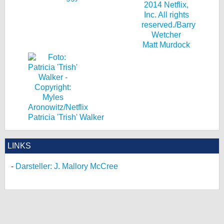
Matt Murdock
Patricia 'Trish' Walker
LINKS
Darsteller: J. Mallory McCree