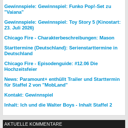
Gewinnspiele: Gewinnspiel: Funko Pop!-Set zu
"Vaiana"
Gewinnspiele: Gewinnspiel: Toy Story 5 (Kinostart:
23. Juli 2026)
Chicago Fire - Charakterbeschreibungen: Mason
Starttermine (Deutschland): Serienstarttermine in
Deutschland
Chicago Fire - Episodenguide: #12.06 Die
Hochzeitsfeier
News: Paramount+ enthüllt Trailer und Starttermin
für Staffel 2 von "MobLand"
Kontakt: Gewinnspiel
Inhalt: Ich und die Walter Boys - Inhalt Staffel 2
AKTUELLE KOMMENTARE