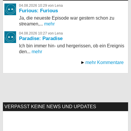
04.08.2026 10:29 von Lena
Furious: Furious
Ja, die neueste Episode war gestern schon zu
streamen,...
mehr
04.08.2026 10:27 von Lena
Paradise: Paradise
Ich bin immer hin- und hergerissen, ob ein Ereignis
den...
mehr
mehr Kommentare
VERPASST KEINE NEWS UND UPDATES