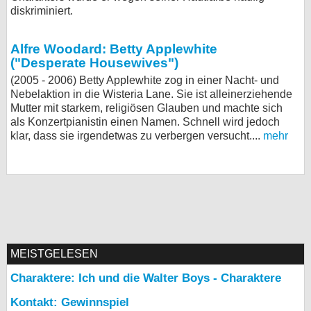
diskriminiert.
Alfre Woodard: Betty Applewhite
("Desperate Housewives")
(2005 - 2006) Betty Applewhite zog in einer Nacht- und
Nebelaktion in die Wisteria Lane. Sie ist alleinerziehende
Mutter mit starkem, religiösen Glauben und machte sich
als Konzertpianistin einen Namen. Schnell wird jedoch
klar, dass sie irgendetwas zu verbergen versucht....
mehr
MEISTGELESEN
Charaktere: Ich und die Walter Boys - Charaktere
Kontakt: Gewinnspiel