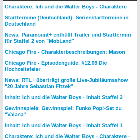
Charaktere: Ich und die Walter Boys - Charaktere
Starttermine (Deutschland): Serienstarttermine in
Deutschland
News: Paramount+ enthüllt Trailer und Starttermin
für Staffel 2 von "MobLand"
Chicago Fire - Charakterbeschreibungen: Mason
Chicago Fire - Episodenguide: #12.06 Die
Hochzeitsfeier
News: RTL+ überträgt große Live-Jubiläumsshow
"20 Jahre Sebastian Fitzek"
Inhalt: Ich und die Walter Boys - Inhalt Staffel 2
Gewinnspiele: Gewinnspiel: Funko Pop!-Set zu
"Vaiana"
Inhalt: Ich und die Walter Boys - Inhalt Staffel 1
Charaktere: Ich und die Walter Boys - Charaktere -