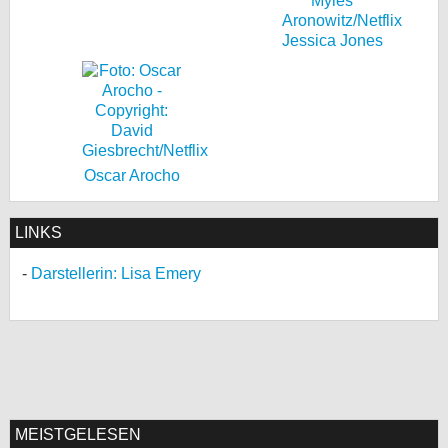
Jessica Jones
Oscar Arocho
LINKS
Darstellerin: Lisa Emery
MEISTGELESEN