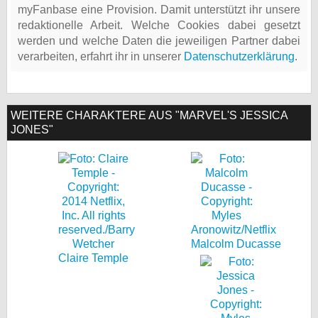
myFanbase eine Provision. Damit unterstützt ihr unsere
redaktionelle Arbeit. Welche Cookies dabei gesetzt
werden und welche Daten die jeweiligen Partner dabei
verarbeiten, erfahrt ihr in unserer
Datenschutzerklärung
.
WEITERE CHARAKTERE AUS "MARVEL'S JESSICA
JONES"
Malcolm Ducasse
Claire Temple