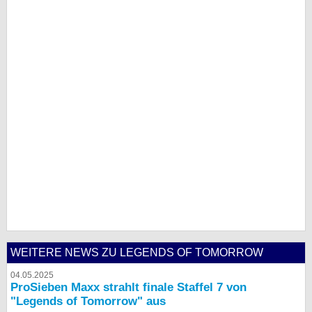
WEITERE NEWS ZU LEGENDS OF TOMORROW
04.05.2025
ProSieben Maxx strahlt finale Staffel 7 von
"Legends of Tomorrow" aus