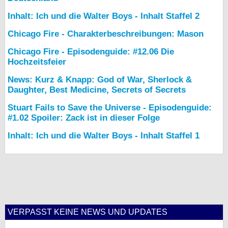
Inhalt: Ich und die Walter Boys - Inhalt Staffel 2
Chicago Fire - Charakterbeschreibungen: Mason
Chicago Fire - Episodenguide: #12.06 Die
Hochzeitsfeier
News: Kurz & Knapp: God of War, Sherlock &
Daughter, Best Medicine, Secrets of Secrets
Stuart Fails to Save the Universe - Episodenguide:
#1.02 Spoiler: Zack ist in dieser Folge
Inhalt: Ich und die Walter Boys - Inhalt Staffel 1
VERPASST KEINE NEWS UND UPDATES