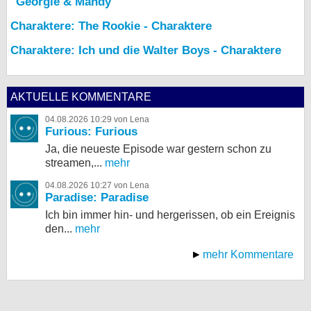
"Georgie & Mandy"
Charaktere: The Rookie - Charaktere
Charaktere: Ich und die Walter Boys - Charaktere
AKTUELLE KOMMENTARE
04.08.2026 10:29 von Lena
Furious: Furious
Ja, die neueste Episode war gestern schon zu
streamen,...
mehr
04.08.2026 10:27 von Lena
Paradise: Paradise
Ich bin immer hin- und hergerissen, ob ein Ereignis
den...
mehr
mehr Kommentare