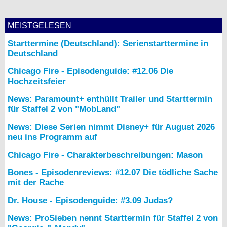
MEISTGELESEN
Starttermine (Deutschland): Serienstarttermine in
Deutschland
Chicago Fire - Episodenguide: #12.06 Die
Hochzeitsfeier
News: Paramount+ enthüllt Trailer und Starttermin
für Staffel 2 von "MobLand"
News: Diese Serien nimmt Disney+ für August 2026
neu ins Programm auf
Chicago Fire - Charakterbeschreibungen: Mason
Bones - Episodenreviews: #12.07 Die tödliche Sache
mit der Rache
Dr. House - Episodenguide: #3.09 Judas?
News: ProSieben nennt Starttermin für Staffel 2 von