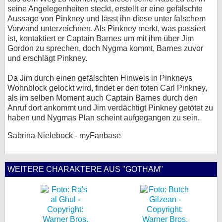
seine Angelegenheiten steckt, erstellt er eine gefälschte
Aussage von Pinkney und lässt ihn diese unter falschem
Vorwand unterzeichnen. Als Pinkney merkt, was passiert
ist, kontaktiert er Captain Barnes um mit ihm über Jim
Gordon zu sprechen, doch Nygma kommt, Barnes zuvor
und erschlägt Pinkney.
Da Jim durch einen gefälschten Hinweis in Pinkneys
Wohnblock gelockt wird, findet er den toten Carl Pinkney,
als im selben Moment auch Captain Barnes durch den
Anruf dort ankommt und Jim verdächtigt Pinkney getötet zu
haben und Nygmas Plan scheint aufgegangen zu sein.
Sabrina Nielebock - myFanbase
WEITERE CHARAKTERE AUS "GOTHAM"