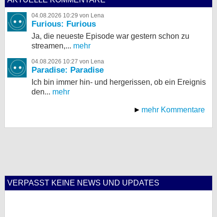
04.08.2026 10:29 von Lena
Furious: Furious
Ja, die neueste Episode war gestern schon zu
streamen,...
mehr
04.08.2026 10:27 von Lena
Paradise: Paradise
Ich bin immer hin- und hergerissen, ob ein Ereignis
den...
mehr
mehr Kommentare
VERPASST KEINE NEWS UND UPDATES