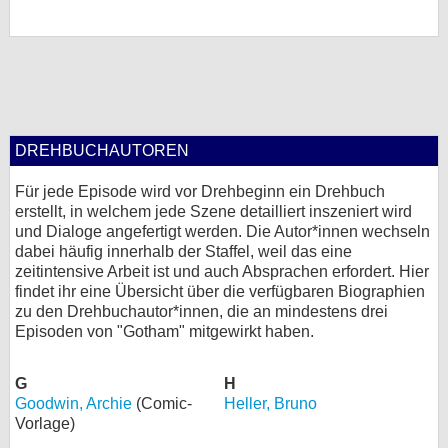
DREHBUCHAUTOREN
Für jede Episode wird vor Drehbeginn ein Drehbuch
erstellt, in welchem jede Szene detailliert inszeniert wird
und Dialoge angefertigt werden. Die Autor*innen wechseln
dabei häufig innerhalb der Staffel, weil das eine
zeitintensive Arbeit ist und auch Absprachen erfordert. Hier
findet ihr eine Übersicht über die verfügbaren Biographien
zu den Drehbuchautor*innen, die an mindestens drei
Episoden von "Gotham" mitgewirkt haben.
G
H
Goodwin, Archie
(Comic-
Heller, Bruno
Vorlage)