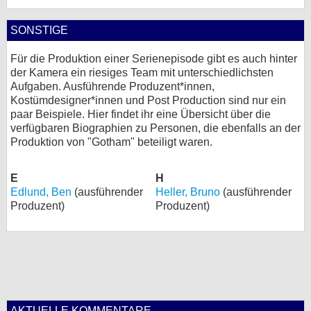
SONSTIGE
Für die Produktion einer Serienepisode gibt es auch hinter
der Kamera ein riesiges Team mit unterschiedlichsten
Aufgaben. Ausführende Produzent*innen,
Kostümdesigner*innen und Post Production sind nur ein
paar Beispiele. Hier findet ihr eine Übersicht über die
verfügbaren Biographien zu Personen, die ebenfalls an der
Produktion von "Gotham" beteiligt waren.
E
H
Edlund, Ben
(ausführender
Heller, Bruno
(ausführender
Produzent)
Produzent)
AKTUELLE KOMMENTARE