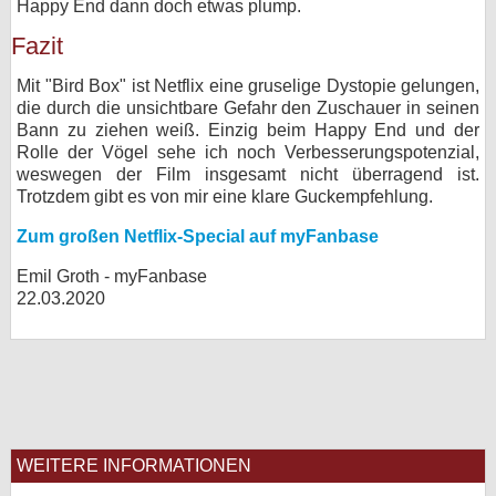
Happy End dann doch etwas plump.
Fazit
Mit "Bird Box" ist Netflix eine gruselige Dystopie gelungen,
die durch die unsichtbare Gefahr den Zuschauer in seinen
Bann zu ziehen weiß. Einzig beim Happy End und der
Rolle der Vögel sehe ich noch Verbesserungspotenzial,
weswegen der Film insgesamt nicht überragend ist.
Trotzdem gibt es von mir eine klare Guckempfehlung.
Zum großen Netflix-Special auf myFanbase
Emil Groth - myFanbase
22.03.2020
WEITERE INFORMATIONEN