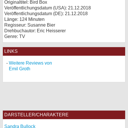
Originaltitel: Bird Box
Veröffentlichungsdatum (USA): 21.12.2018
Veröffentlichungsdatum (
DE
): 21.12.2018
Länge: 124 Minuten
Regisseur: Susanne Bier
Drehbuchautor: Eric Heisserer
Genre: TV
LINKS
Weitere Reviews von
Emil Groth
DARSTELLER/CHARAKTERE
Sandra Bullock