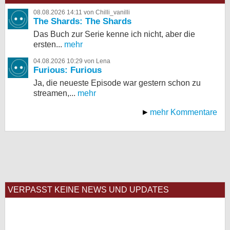
08.08.2026 14:11 von Chilli_vanilli
The Shards: The Shards
Das Buch zur Serie kenne ich nicht, aber die
ersten...
mehr
04.08.2026 10:29 von Lena
Furious: Furious
Ja, die neueste Episode war gestern schon zu
streamen,...
mehr
mehr Kommentare
VERPASST KEINE NEWS UND UPDATES