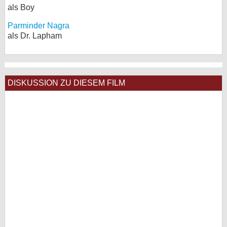
als Boy
Parminder Nagra
als Dr. Lapham
DISKUSSION ZU DIESEM FILM