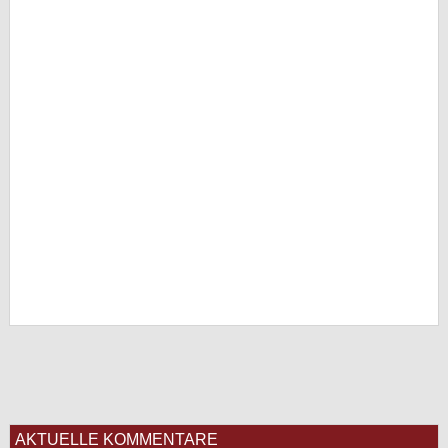
AKTUELLE KOMMENTARE