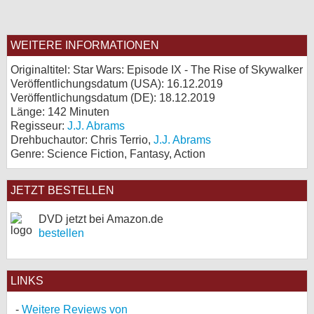
WEITERE INFORMATIONEN
Originaltitel: Star Wars: Episode IX - The Rise of Skywalker
Veröffentlichungsdatum (USA): 16.12.2019
Veröffentlichungsdatum (
DE
): 18.12.2019
Länge: 142 Minuten
Regisseur:
J.J. Abrams
Drehbuchautor: Chris Terrio,
J.J. Abrams
Genre: Science Fiction, Fantasy, Action
JETZT BESTELLEN
DVD jetzt bei Amazon.de
bestellen
LINKS
Weitere Reviews von