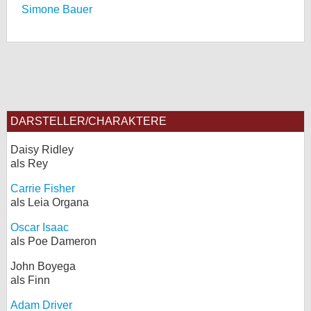
Simone Bauer
DARSTELLER/CHARAKTERE
Daisy Ridley
als Rey
Carrie Fisher
als Leia Organa
Oscar Isaac
als Poe Dameron
John Boyega
als Finn
Adam Driver