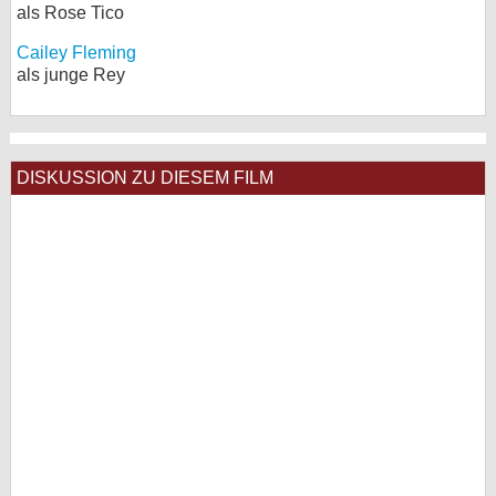
als Rose Tico
Cailey Fleming
als junge Rey
DISKUSSION ZU DIESEM FILM