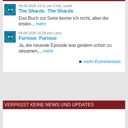
08.08.2026 14:11 von Chilli_vanilli
The Shards: The Shards
Das Buch zur Serie kenne ich nicht, aber die
ersten...
mehr
04.08.2026 10:29 von Lena
Furious: Furious
Ja, die neueste Episode war gestern schon zu
streamen,...
mehr
mehr Kommentare
VERPASST KEINE NEWS UND UPDATES