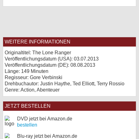
WEITERE INFORMATIONEN
Originaltitel: The Lone Ranger
Veröffentlichungsdatum (USA): 03.07.2013
Veröffentlichungsdatum (
DE
): 08.08.2013
Länge: 149 Minuten
Regisseur: Gore Verbinski
Drehbuchautor: Justin Haythe, Ted Elliott, Terry Rossio
Genre: Action, Abenteuer
JETZT BESTELLEN
DVD jetzt bei Amazon.de
bestellen
Blu-ray jetzt bei Amazon.de