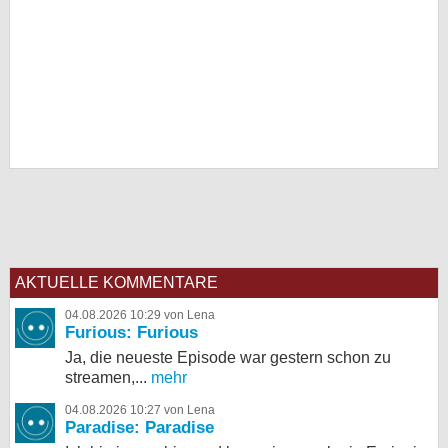
AKTUELLE KOMMENTARE
04.08.2026 10:29 von Lena
Furious: Furious
Ja, die neueste Episode war gestern schon zu
streamen,...
mehr
04.08.2026 10:27 von Lena
Paradise: Paradise