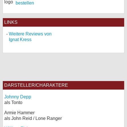
bestellen
LINKS
Weitere Reviews von
Ignat Kress
DARSTELLER/CHARAKTERE
Johnny Depp
als Tonto
Armie Hammer
als John Reid / Lone Ranger