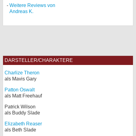
Weitere Reviews von
Andreas K.
DARSTELLER/CHARAKTERE
Charlize Theron
als Mavis Gary
Patton Oswalt
als Matt Freehauf
Patrick Wilson
als Buddy Slade
Elizabeth Reaser
als Beth Slade