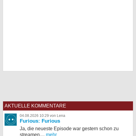
AKTUELLE KOMMENTARE
04.08.2026 10:29 von Lena
Furious: Furious
Ja, die neueste Episode war gestern schon zu
streamen,...
mehr