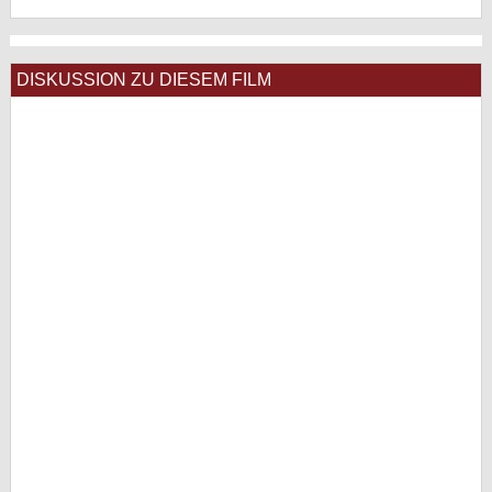
DISKUSSION ZU DIESEM FILM