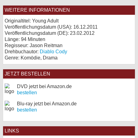
WEITERE INFORMATIONEN
Originaltitel: Young Adult
Veröffentlichungsdatum (USA): 16.12.2011
Veröffentlichungsdatum (
DE
): 23.02.2012
Länge: 94 Minuten
Regisseur: Jason Reitman
Drehbuchautor:
Diablo Cody
Genre: Komödie, Drama
JETZT BESTELLEN
DVD jetzt bei Amazon.de
bestellen
Blu-ray jetzt bei Amazon.de
bestellen
LINKS