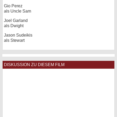
Gio Perez
als Uncle Sam
Joel Garland
als Dwight
Jason Sudeikis
als Stewart
DISKUSSION ZU DIESEM FILM