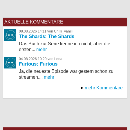
AKTUELLE KOMMENTARE
08.08.2026 14:11 von Chilli_vanilli
The Shards: The Shards
Das Buch zur Serie kenne ich nicht, aber die
ersten...
mehr
04.08.2026 10:29 von Lena
Furious: Furious
Ja, die neueste Episode war gestern schon zu
streamen,...
mehr
mehr Kommentare