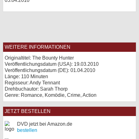
05.04.2010
WEITERE INFORMATIONEN
Originaltitel: The Bounty Hunter
Veröffentlichungsdatum (USA): 19.03.2010
Veröffentlichungsdatum (
DE
): 01.04.2010
Länge: 110 Minuten
Regisseur: Andy Tennant
Drehbuchautor: Sarah Thorp
Genre: Romance, Komödie, Crime, Action
JETZT BESTELLEN
DVD jetzt bei Amazon.de
bestellen