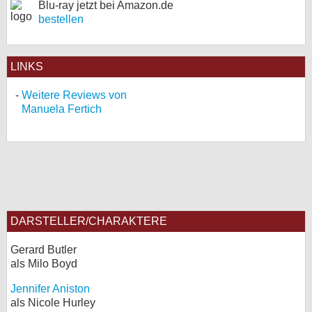
Blu-ray jetzt bei Amazon.de
bestellen
LINKS
Weitere Reviews von
Manuela Fertich
DARSTELLER/CHARAKTERE
Gerard Butler
als Milo Boyd
Jennifer Aniston
als Nicole Hurley