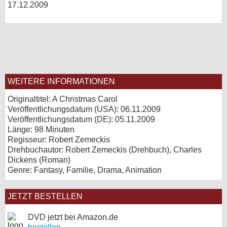
17.12.2009
WEITERE INFORMATIONEN
Originaltitel: A Christmas Carol
Veröffentlichungsdatum (USA): 06.11.2009
Veröffentlichungsdatum (
DE
): 05.11.2009
Länge: 98 Minuten
Regisseur: Robert Zemeckis
Drehbuchautor: Robert Zemeckis (Drehbuch), Charles
Dickens (Roman)
Genre: Fantasy, Familie, Drama, Animation
JETZT BESTELLEN
DVD jetzt bei Amazon.de