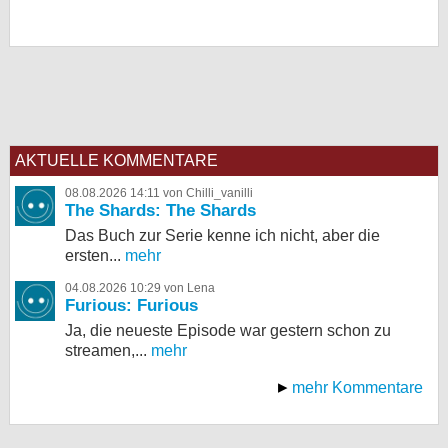
AKTUELLE KOMMENTARE
08.08.2026 14:11 von Chilli_vanilli
The Shards: The Shards
Das Buch zur Serie kenne ich nicht, aber die
ersten...
mehr
04.08.2026 10:29 von Lena
Furious: Furious
Ja, die neueste Episode war gestern schon zu
streamen,...
mehr
mehr Kommentare