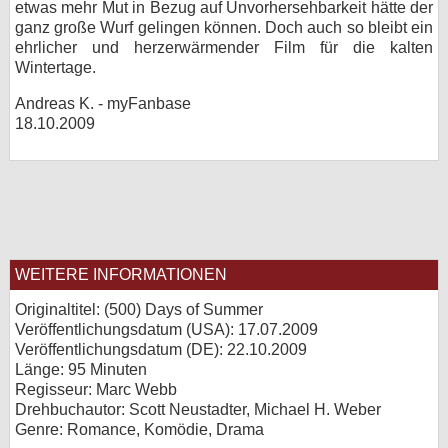
etwas mehr Mut in Bezug auf Unvorhersehbarkeit hätte der
ganz große Wurf gelingen können. Doch auch so bleibt ein
ehrlicher und herzerwärmender Film für die kalten
Wintertage.
Andreas K. - myFanbase
18.10.2009
WEITERE INFORMATIONEN
Originaltitel: (500) Days of Summer
Veröffentlichungsdatum (USA): 17.07.2009
Veröffentlichungsdatum (
DE
): 22.10.2009
Länge: 95 Minuten
Regisseur: Marc Webb
Drehbuchautor: Scott Neustadter, Michael H. Weber
Genre: Romance, Komödie, Drama