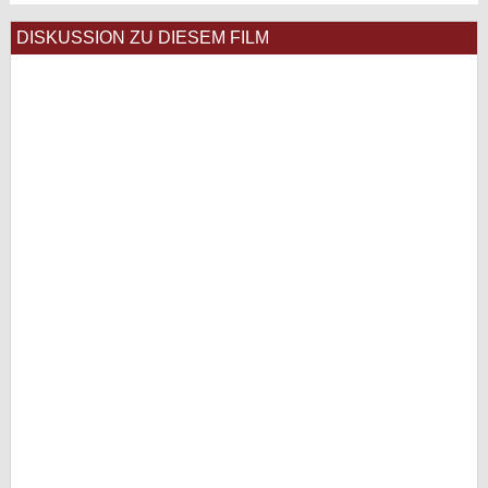
DISKUSSION ZU DIESEM FILM