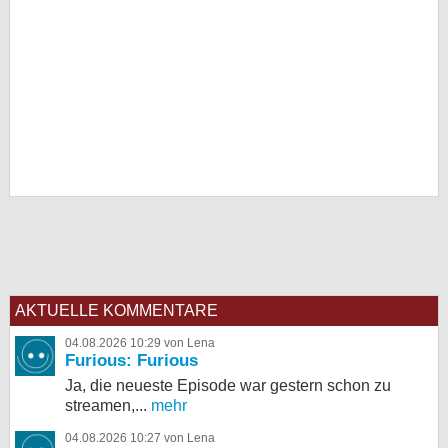
AKTUELLE KOMMENTARE
04.08.2026 10:29 von Lena
Furious: Furious
Ja, die neueste Episode war gestern schon zu
streamen,...
mehr
04.08.2026 10:27 von Lena