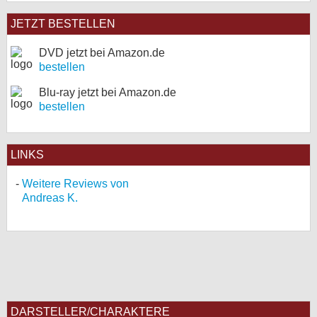
JETZT BESTELLEN
DVD jetzt bei Amazon.de
bestellen
Blu-ray jetzt bei Amazon.de
bestellen
LINKS
Weitere Reviews von
Andreas K.
DARSTELLER/CHARAKTERE