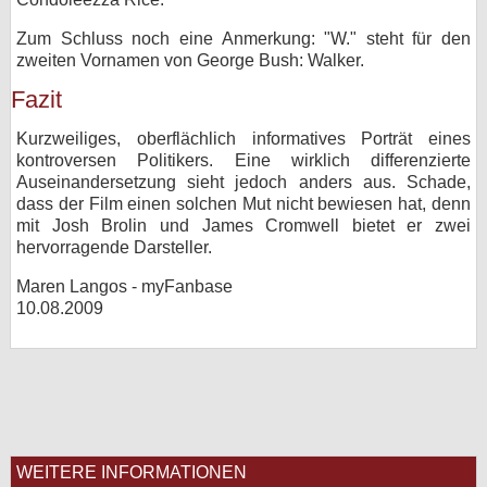
Zum Schluss noch eine Anmerkung: "W." steht für den
zweiten Vornamen von George Bush: Walker.
Fazit
Kurzweiliges, oberflächlich informatives Porträt eines
kontroversen Politikers. Eine wirklich differenzierte
Auseinandersetzung sieht jedoch anders aus. Schade,
dass der Film einen solchen Mut nicht bewiesen hat, denn
mit Josh Brolin und James Cromwell bietet er zwei
hervorragende Darsteller.
Maren Langos - myFanbase
10.08.2009
WEITERE INFORMATIONEN