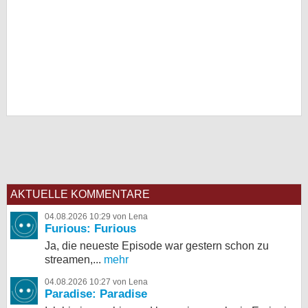
AKTUELLE KOMMENTARE
04.08.2026 10:29 von Lena
Furious: Furious
Ja, die neueste Episode war gestern schon zu
streamen,...
mehr
04.08.2026 10:27 von Lena
Paradise: Paradise