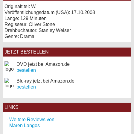
Originaltitel: W.
Veröffentlichungsdatum (USA): 17.10.2008
Länge: 129 Minuten
Regisseur: Oliver Stone
Drehbuchautor: Stanley Weiser
Genre: Drama
JETZT BESTELLEN
DVD jetzt bei Amazon.de
bestellen
Blu-ray jetzt bei Amazon.de
bestellen
LINKS
Weitere Reviews von
Maren Langos