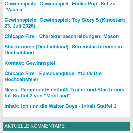
Gewinnspiele: Gewinnspiel: Funko Pop!-Set zu
"Vaiana"
Gewinnspiele: Gewinnspiel: Toy Story 5 (Kinostart:
23. Juli 2026)
Chicago Fire - Charakterbeschreibungen: Mason
Starttermine (Deutschland): Serienstarttermine in
Deutschland
Kontakt: Gewinnspiel
Chicago Fire - Episodenguide: #12.06 Die
Hochzeitsfeier
News: Paramount+ enthüllt Trailer und Starttermin
für Staffel 2 von "MobLand"
Inhalt: Ich und die Walter Boys - Inhalt Staffel 1
AKTUELLE KOMMENTARE