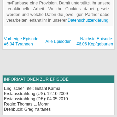
myFanbase eine Provision. Damit unterstützt ihr unsere
redaktionelle Arbeit. Welche Cookies dabei gesetzt
werden und welche Daten die jeweiligen Partner dabei
verarbeiten, erfahrt ihr in unserer
Datenschutzerklärung
.
Vorherige Episode:
Nächste Episode:
Alle Episoden
#6.04 Tyrannen
#6.06 Kopfgeburten
INFORMATIONEN ZUR EPISODE
Englischer Titel: Instant Karma
Erstausstrahlung (
US
): 12.10.2009
Erstausstrahlung (
DE
): 04.05.2010
Regie: Thomas L. Moran
Drehbuch: Greg Yaitanes