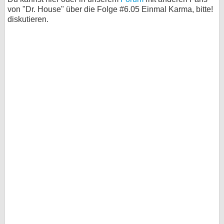
von "Dr. House" über die Folge #6.05 Einmal Karma, bitte!
diskutieren.