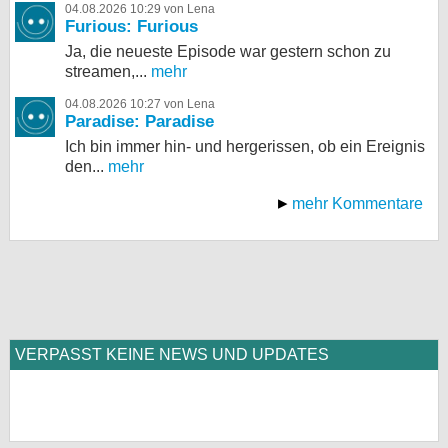
04.08.2026 10:29 von Lena
Furious: Furious
Ja, die neueste Episode war gestern schon zu
streamen,...
mehr
04.08.2026 10:27 von Lena
Paradise: Paradise
Ich bin immer hin- und hergerissen, ob ein Ereignis
den...
mehr
mehr Kommentare
VERPASST KEINE NEWS UND UPDATES