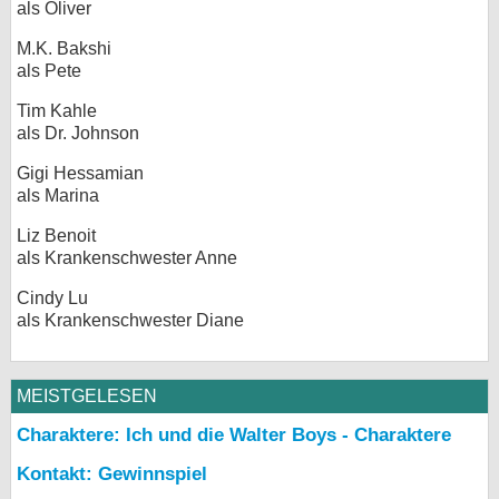
als Oliver
M.K. Bakshi
als Pete
Tim Kahle
als Dr. Johnson
Gigi Hessamian
als Marina
Liz Benoit
als Krankenschwester Anne
Cindy Lu
als Krankenschwester Diane
MEISTGELESEN
Charaktere: Ich und die Walter Boys - Charaktere
Kontakt: Gewinnspiel