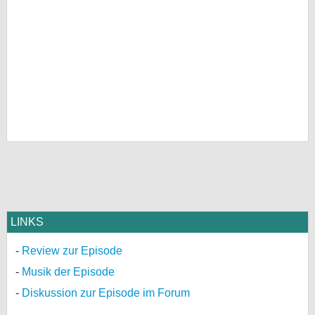
LINKS
Review zur Episode
Musik der Episode
Diskussion zur Episode im Forum