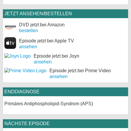
JETZT ANSEHEN/BESTELLEN
DVD jetzt bei Amazon
bestellen
Episode jetzt bei Apple TV
ansehen
Episode jetzt bei Joyn
ansehen
Episode jetzt bei Prime Video
ansehen
ENDDIAGNOSE
Primäres Antiphospholipid-Syndrom (APS)
NÄCHSTE EPISODE