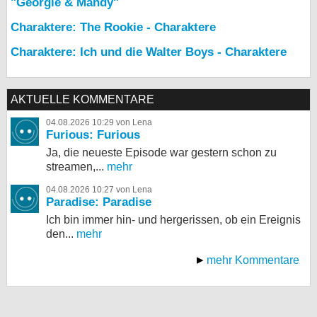
"Georgie & Mandy"
Charaktere: The Rookie - Charaktere
Charaktere: Ich und die Walter Boys - Charaktere
AKTUELLE KOMMENTARE
04.08.2026 10:29 von Lena
Furious: Furious
Ja, die neueste Episode war gestern schon zu
streamen,...
mehr
04.08.2026 10:27 von Lena
Paradise: Paradise
Ich bin immer hin- und hergerissen, ob ein Ereignis
den...
mehr
mehr Kommentare