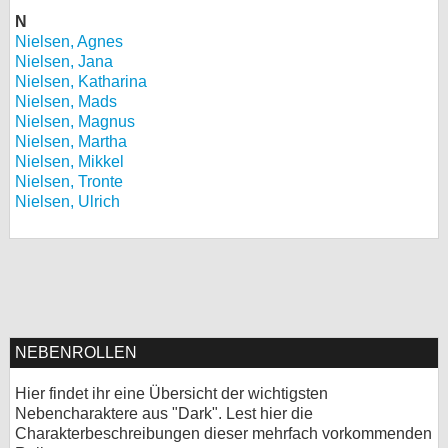
N
Nielsen, Agnes
Nielsen, Jana
Nielsen, Katharina
Nielsen, Mads
Nielsen, Magnus
Nielsen, Martha
Nielsen, Mikkel
Nielsen, Tronte
Nielsen, Ulrich
NEBENROLLEN
Hier findet ihr eine Übersicht der wichtigsten
Nebencharaktere aus "Dark". Lest hier die
Charakterbeschreibungen dieser mehrfach vorkommenden