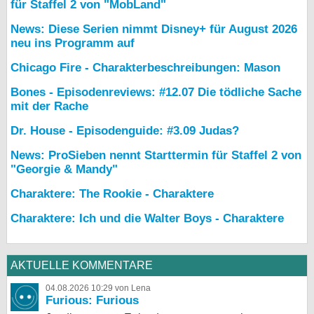
für Staffel 2 von "MobLand"
News: Diese Serien nimmt Disney+ für August 2026
neu ins Programm auf
Chicago Fire - Charakterbeschreibungen: Mason
Bones - Episodenreviews: #12.07 Die tödliche Sache
mit der Rache
Dr. House - Episodenguide: #3.09 Judas?
News: ProSieben nennt Starttermin für Staffel 2 von
"Georgie & Mandy"
Charaktere: The Rookie - Charaktere
Charaktere: Ich und die Walter Boys - Charaktere
AKTUELLE KOMMENTARE
04.08.2026 10:29 von Lena
Furious: Furious