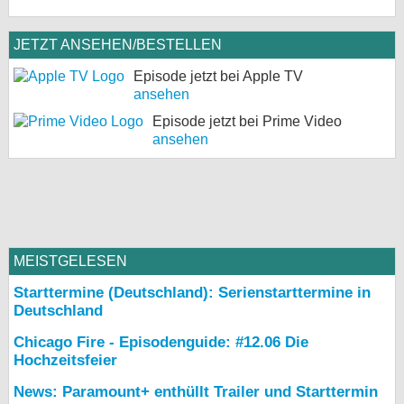
JETZT ANSEHEN/BESTELLEN
Episode jetzt bei Apple TV
ansehen
Episode jetzt bei Prime Video
ansehen
MEISTGELESEN
Starttermine (Deutschland): Serienstarttermine in
Deutschland
Chicago Fire - Episodenguide: #12.06 Die
Hochzeitsfeier
News: Paramount+ enthüllt Trailer und Starttermin