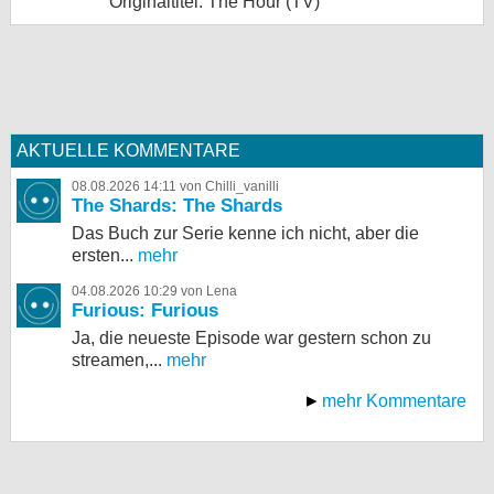
Originaltitel: The Hour (TV)
AKTUELLE KOMMENTARE
08.08.2026 14:11 von Chilli_vanilli
The Shards: The Shards
Das Buch zur Serie kenne ich nicht, aber die
ersten...
mehr
04.08.2026 10:29 von Lena
Furious: Furious
Ja, die neueste Episode war gestern schon zu
streamen,...
mehr
mehr Kommentare