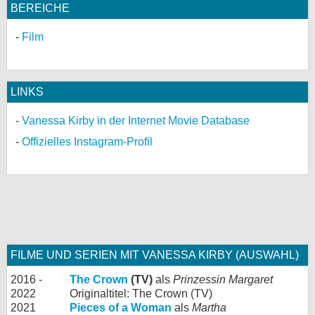
BEREICHE
Film
LINKS
Vanessa Kirby in der Internet Movie Database
Offizielles Instagram-Profil
FILME UND SERIEN MIT VANESSA KIRBY (AUSWAHL)
2016 -
The Crown
(TV)
als
Prinzessin Margaret
2022
Originaltitel: The Crown (TV)
2021
Pieces of a Woman
als
Martha