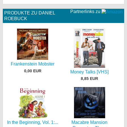
Partnerlinks zu
PRODUKTE ZU DANIEL
ROEBUCK
Frankenstein Mobster
0,00 EUR
Money Talks [VHS]
8,85 EUR
In the Beginning, Vol. 1:...
Macabre Mansion