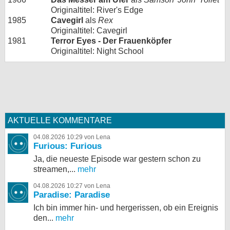
Originaltitel: River's Edge
1985
Cavegirl
als
Rex
Originaltitel: Cavegirl
1981
Terror Eyes - Der Frauenköpfer
Originaltitel: Night School
AKTUELLE KOMMENTARE
04.08.2026 10:29 von Lena
Furious: Furious
Ja, die neueste Episode war gestern schon zu
streamen,...
mehr
04.08.2026 10:27 von Lena
Paradise: Paradise
Ich bin immer hin- und hergerissen, ob ein Ereignis
den...
mehr