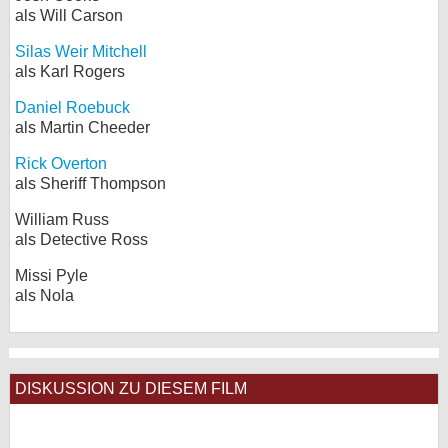
als Will Carson
Silas Weir Mitchell
als Karl Rogers
Daniel Roebuck
als Martin Cheeder
Rick Overton
als Sheriff Thompson
William Russ
als Detective Ross
Missi Pyle
als Nola
DISKUSSION ZU DIESEM FILM