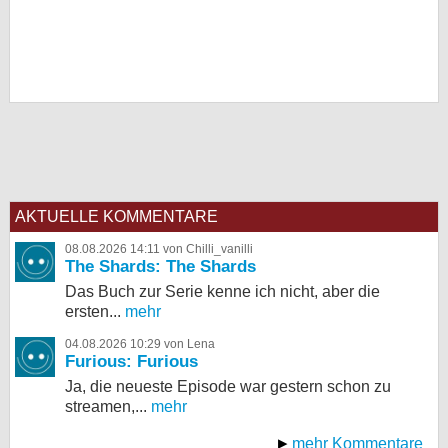
AKTUELLE KOMMENTARE
08.08.2026 14:11 von Chilli_vanilli
The Shards: The Shards
Das Buch zur Serie kenne ich nicht, aber die
ersten...
mehr
04.08.2026 10:29 von Lena
Furious: Furious
Ja, die neueste Episode war gestern schon zu
streamen,...
mehr
mehr Kommentare