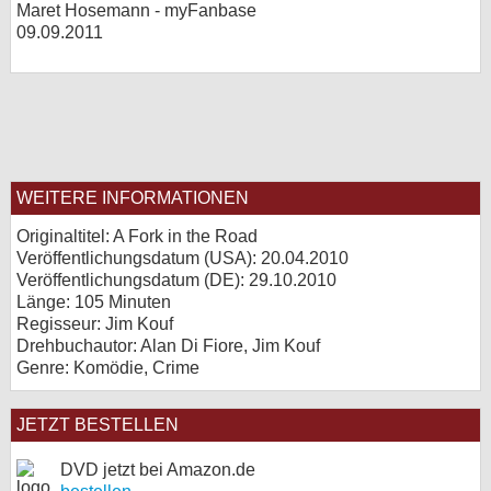
Maret Hosemann - myFanbase
09.09.2011
WEITERE INFORMATIONEN
Originaltitel: A Fork in the Road
Veröffentlichungsdatum (USA): 20.04.2010
Veröffentlichungsdatum (
DE
): 29.10.2010
Länge: 105 Minuten
Regisseur: Jim Kouf
Drehbuchautor: Alan Di Fiore, Jim Kouf
Genre: Komödie, Crime
JETZT BESTELLEN
DVD jetzt bei Amazon.de