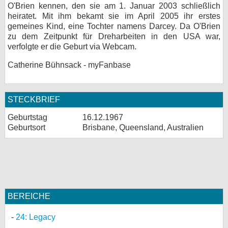
O'Brien kennen, den sie am 1. Januar 2003 schließlich
heiratet. Mit ihm bekamt sie im April 2005 ihr erstes
gemeines Kind, eine Tochter namens Darcey. Da O'Brien
zu dem Zeitpunkt für Dreharbeiten in den USA war,
verfolgte er die Geburt via Webcam.
Catherine Bühnsack - myFanbase
STECKBRIEF
Geburtstag
16.12.1967
Geburtsort
Brisbane, Queensland, Australien
BEREICHE
24: Legacy