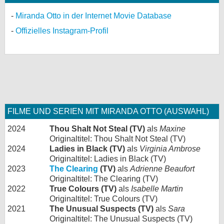
Miranda Otto in der Internet Movie Database
Offizielles Instagram-Profil
FILME UND SERIEN MIT MIRANDA OTTO (AUSWAHL)
2024
Thou Shalt Not Steal (TV)
als
Maxine
Originaltitel: Thou Shalt Not Steal (TV)
2024
Ladies in Black (TV)
als
Virginia Ambrose
Originaltitel: Ladies in Black (TV)
2023
The Clearing
(TV)
als
Adrienne Beaufort
Originaltitel: The Clearing (TV)
2022
True Colours (TV)
als
Isabelle Martin
Originaltitel: True Colours (TV)
2021
The Unusual Suspects (TV)
als
Sara
Originaltitel: The Unusual Suspects (TV)