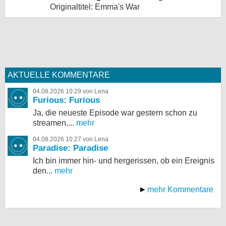
Originaltitel: Emma's War
AKTUELLE KOMMENTARE
04.08.2026 10:29 von Lena
Furious: Furious
Ja, die neueste Episode war gestern schon zu
streamen,...
mehr
04.08.2026 10:27 von Lena
Paradise: Paradise
Ich bin immer hin- und hergerissen, ob ein Ereignis
den...
mehr
mehr Kommentare