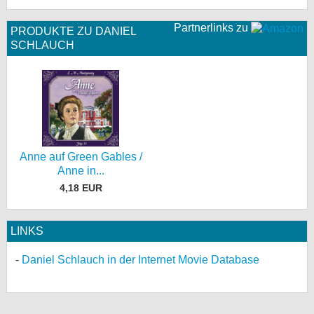
Partnerlinks zu
PRODUKTE ZU DANIEL
SCHLAUCH
Anne auf Green Gables /
Anne in...
4,18 EUR
LINKS
Daniel Schlauch in der Internet Movie Database