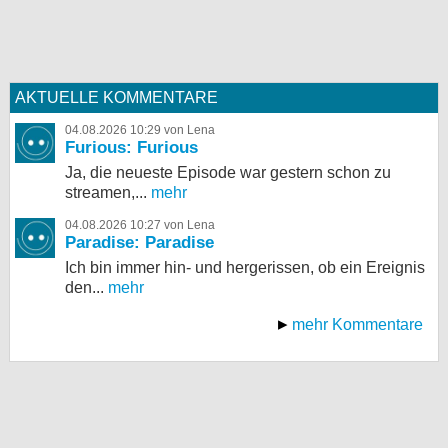
AKTUELLE KOMMENTARE
04.08.2026 10:29 von Lena
Furious: Furious
Ja, die neueste Episode war gestern schon zu
streamen,...
mehr
04.08.2026 10:27 von Lena
Paradise: Paradise
Ich bin immer hin- und hergerissen, ob ein Ereignis
den...
mehr
mehr Kommentare